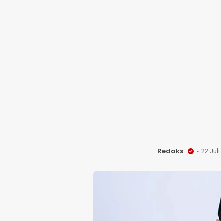
Redaksi
22 Juli