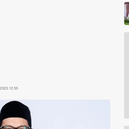
 2025 12:55