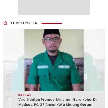
TERPOPULER
1
DAERAH
Viral Konten Promosi Minuman Beralkohol Di
Medsos, PC GP Ansor Kota Malang Geram