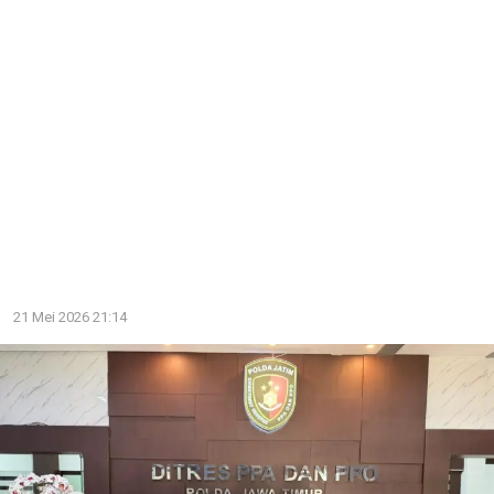
21 Mei 2026 21:14