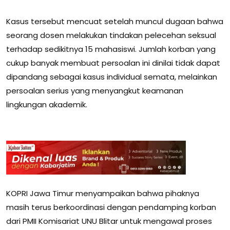
Kasus tersebut mencuat setelah muncul dugaan bahwa
seorang dosen melakukan tindakan pelecehan seksual
terhadap sedikitnya 15 mahasiswi. Jumlah korban yang
cukup banyak membuat persoalan ini dinilai tidak dapat
dipandang sebagai kasus individual semata, melainkan
persoalan serius yang menyangkut keamanan
lingkungan akademik.
KOPRI Jawa Timur menyampaikan bahwa pihaknya
masih terus berkoordinasi dengan pendamping korban
dari PMII Komisariat UNU Blitar untuk mengawal proses