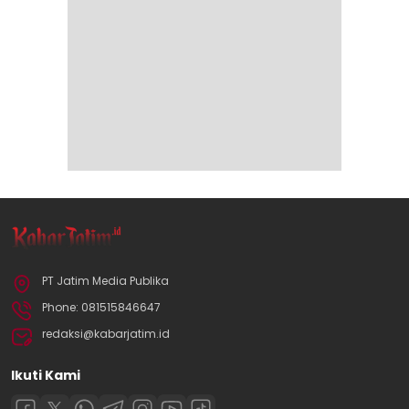
PT Jatim Media Publika
Phone: 081515846647
redaksi@kabarjatim.id
Ikuti Kami