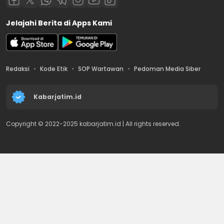
Jelajahi Berita di Apps Kami
Redaksi
Kode Etik
SOP Wartawan
Pedoman Media Siber
Kabarjatim.id
Copyright © 2022-2025 kabarjatim.id | All rights reserved.