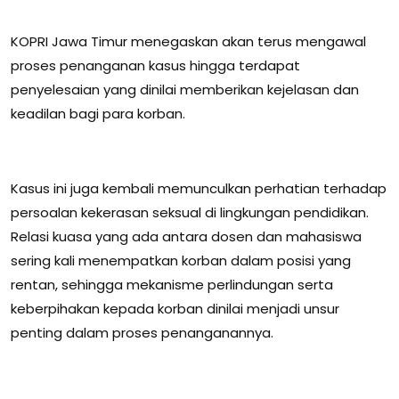
KOPRI Jawa Timur menegaskan akan terus mengawal
proses penanganan kasus hingga terdapat
penyelesaian yang dinilai memberikan kejelasan dan
keadilan bagi para korban.
Kasus ini juga kembali memunculkan perhatian terhadap
persoalan kekerasan seksual di lingkungan pendidikan.
Relasi kuasa yang ada antara dosen dan mahasiswa
sering kali menempatkan korban dalam posisi yang
rentan, sehingga mekanisme perlindungan serta
keberpihakan kepada korban dinilai menjadi unsur
penting dalam proses penanganannya.