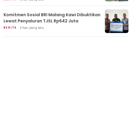
Komitmen Sosial BRI Malang Kawi Dibuktikan
Lewat Penyaluran TJSL Rp642 Juta
5 hari yang lalu
BERITA