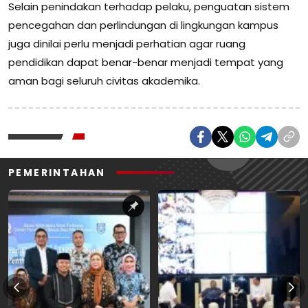
Selain penindakan terhadap pelaku, penguatan sistem
pencegahan dan perlindungan di lingkungan kampus
juga dinilai perlu menjadi perhatian agar ruang
pendidikan dapat benar-benar menjadi tempat yang
aman bagi seluruh civitas akademika.
PEMERINTAHAN