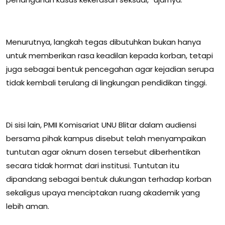
Menurutnya, langkah tegas dibutuhkan bukan hanya
untuk memberikan rasa keadilan kepada korban, tetapi
juga sebagai bentuk pencegahan agar kejadian serupa
tidak kembali terulang di lingkungan pendidikan tinggi.
Di sisi lain, PMII Komisariat UNU Blitar dalam audiensi
bersama pihak kampus disebut telah menyampaikan
tuntutan agar oknum dosen tersebut diberhentikan
secara tidak hormat dari institusi. Tuntutan itu
dipandang sebagai bentuk dukungan terhadap korban
sekaligus upaya menciptakan ruang akademik yang
lebih aman.