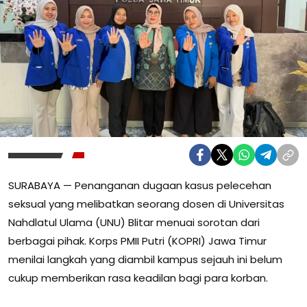
SURABAYA — Penanganan dugaan kasus pelecehan
seksual yang melibatkan seorang dosen di Universitas
Nahdlatul Ulama (UNU) Blitar menuai sorotan dari
berbagai pihak. Korps PMII Putri (KOPRI) Jawa Timur
menilai langkah yang diambil kampus sejauh ini belum
cukup memberikan rasa keadilan bagi para korban.