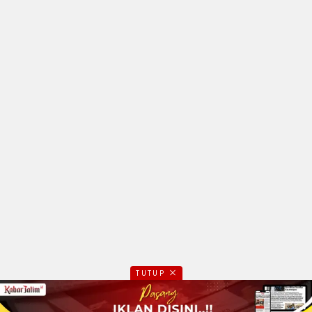
TUTUP