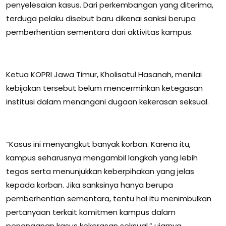
penyelesaian kasus. Dari perkembangan yang diterima,
terduga pelaku disebut baru dikenai sanksi berupa
pemberhentian sementara dari aktivitas kampus.
Ketua KOPRI Jawa Timur, Kholisatul Hasanah, menilai
kebijakan tersebut belum mencerminkan ketegasan
institusi dalam menangani dugaan kekerasan seksual.
“Kasus ini menyangkut banyak korban. Karena itu,
kampus seharusnya mengambil langkah yang lebih
tegas serta menunjukkan keberpihakan yang jelas
kepada korban. Jika sanksinya hanya berupa
pemberhentian sementara, tentu hal itu menimbulkan
pertanyaan terkait komitmen kampus dalam
penanganan kasus kekerasan seksual,” ujarnya.