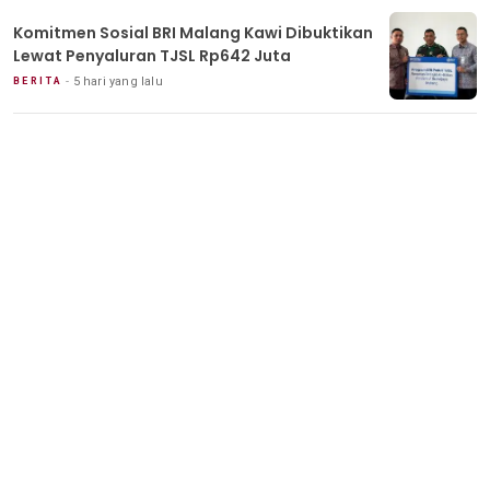
Komitmen Sosial BRI Malang Kawi Dibuktikan
Lewat Penyaluran TJSL Rp642 Juta
5 hari yang lalu
BERITA