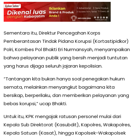
Sementara itu, Direktur Pencegahan Korps
Pemberantasan Tindak Pidana Korupsi (Kortastipidkor)
Polri, Kombes Pol Bhakti Eri Nurmansyah, menyampaikan
bahwa pelayanan publik yang bersih menjadi tuntutan
yang harus dijaga seluruh jajaran kepolisian.
“Tantangan kita bukan hanya soal penegakan hukum
semata, melainkan menyangkut bagaimana kita
bersikap, berperilaku, dan memberikan pelayanan yang
bebas korupsi,” ucap Bhakti.
Untuk itu, KPK mengajak ratusan personel mulai dari
Kepala Sub Direktorat (Kasubdit), Kapolres, Wakapolres,
Kepala Satuan (Kasat), hingga Kapolsek-Wakapolsek