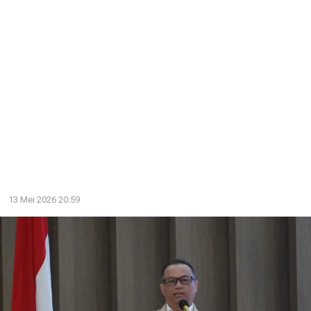
13 Mei 2026 20:59