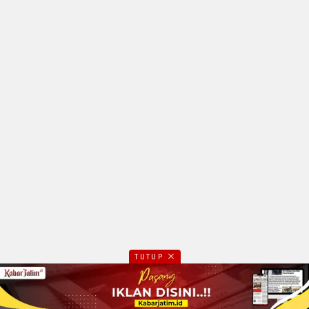
TUTUP