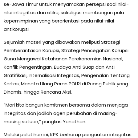
se-Jawa Timur untuk menyamakan persepsi soal nilai-
nilai integritas dan etika, sekaligus membangun pola
kepemimpinan yang berorientasi pada nilai-nilai
antikorupsi.
Sejumlah materi yang dibawakan meliputi Strategi
Pemberantasan Korupsi, Strategi Pencegahan Korupsi
Guna Mengawal Ketahanan Perekonomian Nasional,
Konflik Pengentingan, Budaya Anti Suap dan Anti
Gratifikasi, Internalisasi Integritas, Pengenalan Tentang
Kortas, Menata Ulang Peran POLRI di Ruang Publik yang
Dinamis, hingga Rencana Aksi.
“Mari kita bangun komitmen bersama dalam menjaga
integritas dan jadilah agen perubahan di masing-
masing satuan,” pungkas Yonathan.
Melalui pelatihan ini, KPK berharap penguatan integritas