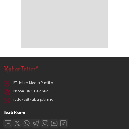
PT Jatim Media Publika
Phone: 081515846647
redaksi@kabarjatim.id
Ikuti Kami