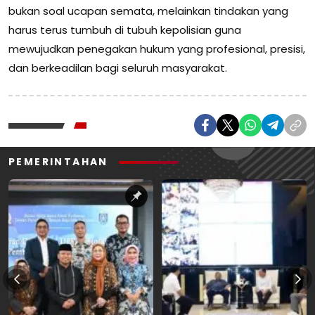
bukan soal ucapan semata, melainkan tindakan yang
harus terus tumbuh di tubuh kepolisian guna
mewujudkan penegakan hukum yang profesional, presisi,
dan berkeadilan bagi seluruh masyarakat.
PEMERINTAHAN