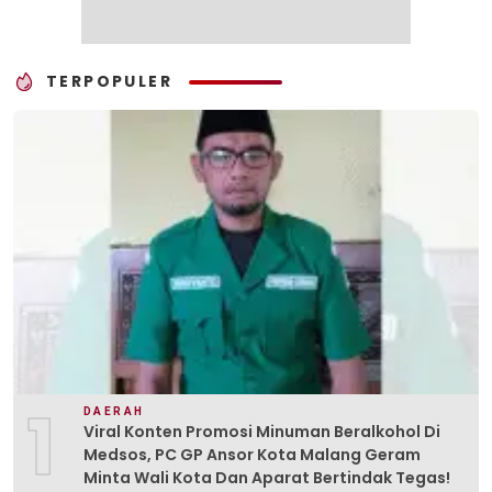
TERPOPULER
1
DAERAH
Viral Konten Promosi Minuman Beralkohol Di
Medsos, PC GP Ansor Kota Malang Geram
Minta Wali Kota Dan Aparat Bertindak Tegas!