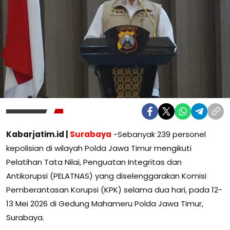
Kabarjatim.id |
Surabaya
-Sebanyak 239 personel
kepolisian di wilayah Polda Jawa Timur mengikuti
Pelatihan Tata Nilai, Penguatan Integritas dan
Antikorupsi (PELATNAS) yang diselenggarakan Komisi
Pemberantasan Korupsi (KPK) selama dua hari, pada 12-
13 Mei 2026 di Gedung Mahameru Polda Jawa Timur,
Surabaya.