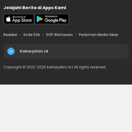
Jelajahi Berita di Apps Kami
Redaksi
Kode Etik
SOP Wartawan
Pedoman Media Siber
Kabarjatim.id
Copyright © 2022-2025 kabarjatim.id | All rights reserved.