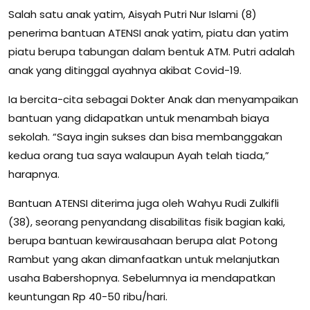
Salah satu anak yatim, Aisyah Putri Nur Islami (8)
penerima bantuan ATENSI anak yatim, piatu dan yatim
piatu berupa tabungan dalam bentuk ATM. Putri adalah
anak yang ditinggal ayahnya akibat Covid-19.
Ia bercita-cita sebagai Dokter Anak dan menyampaikan
bantuan yang didapatkan untuk menambah biaya
sekolah. “Saya ingin sukses dan bisa membanggakan
kedua orang tua saya walaupun Ayah telah tiada,”
harapnya.
Bantuan ATENSI diterima juga oleh Wahyu Rudi Zulkifli
(38), seorang penyandang disabilitas fisik bagian kaki,
berupa bantuan kewirausahaan berupa alat Potong
Rambut yang akan dimanfaatkan untuk melanjutkan
usaha Babershopnya. Sebelumnya ia mendapatkan
keuntungan Rp 40-50 ribu/hari.