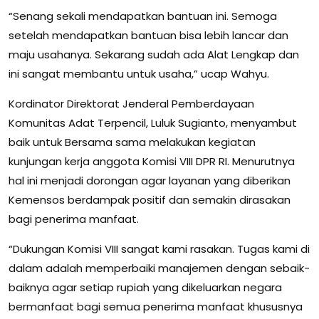
“Senang sekali mendapatkan bantuan ini. Semoga
setelah mendapatkan bantuan bisa lebih lancar dan
maju usahanya. Sekarang sudah ada Alat Lengkap dan
ini sangat membantu untuk usaha,” ucap Wahyu.
Kordinator Direktorat Jenderal Pemberdayaan
Komunitas Adat Terpencil, Luluk Sugianto, menyambut
baik untuk Bersama sama melakukan kegiatan
kunjungan kerja anggota Komisi VIII DPR RI. Menurutnya
hal ini menjadi dorongan agar layanan yang diberikan
Kemensos berdampak positif dan semakin dirasakan
bagi penerima manfaat.
“Dukungan Komisi VIII sangat kami rasakan. Tugas kami di
dalam adalah memperbaiki manajemen dengan sebaik-
baiknya agar setiap rupiah yang dikeluarkan negara
bermanfaat bagi semua penerima manfaat khususnya