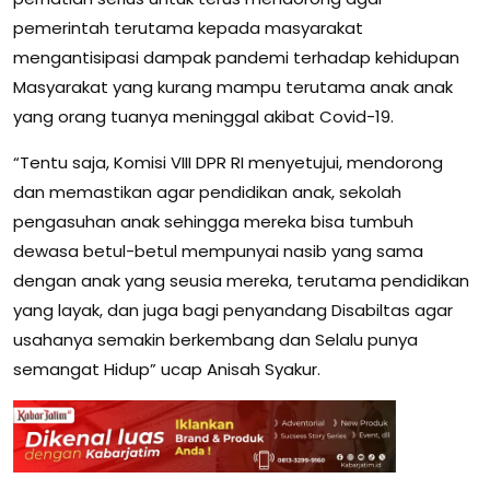
pemerintah terutama kepada masyarakat
mengantisipasi dampak pandemi terhadap kehidupan
Masyarakat yang kurang mampu terutama anak anak
yang orang tuanya meninggal akibat Covid-19.
“Tentu saja, Komisi VIII DPR RI menyetujui, mendorong
dan memastikan agar pendidikan anak, sekolah
pengasuhan anak sehingga mereka bisa tumbuh
dewasa betul-betul mempunyai nasib yang sama
dengan anak yang seusia mereka, terutama pendidikan
yang layak, dan juga bagi penyandang Disabiltas agar
usahanya semakin berkembang dan Selalu punya
semangat Hidup” ucap Anisah Syakur.