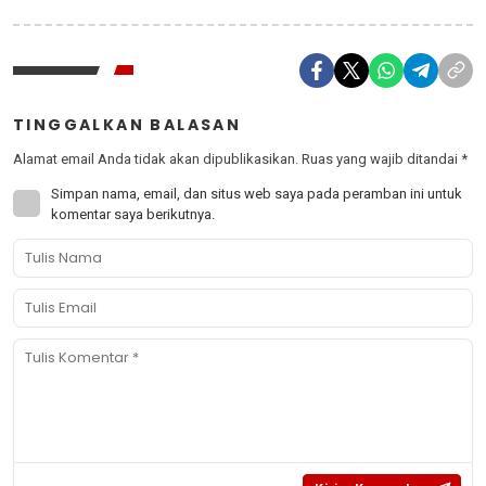
TINGGALKAN BALASAN
Alamat email Anda tidak akan dipublikasikan.
Ruas yang wajib ditandai
*
Simpan nama, email, dan situs web saya pada peramban ini untuk
komentar saya berikutnya.