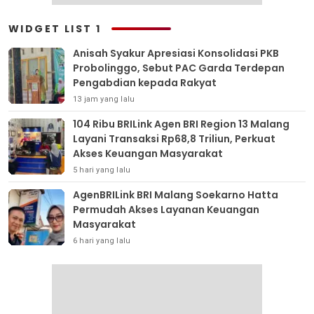
WIDGET LIST 1
Anisah Syakur Apresiasi Konsolidasi PKB
Probolinggo, Sebut PAC Garda Terdepan
Pengabdian kepada Rakyat
13 jam yang lalu
104 Ribu BRILink Agen BRI Region 13 Malang
Layani Transaksi Rp68,8 Triliun, Perkuat
Akses Keuangan Masyarakat
5 hari yang lalu
AgenBRILink BRI Malang Soekarno Hatta
Permudah Akses Layanan Keuangan
Masyarakat
6 hari yang lalu