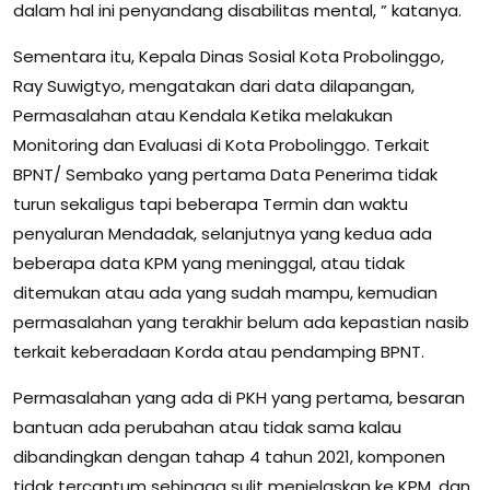
dalam hal ini penyandang disabilitas mental, ” katanya.
Sementara itu, Kepala Dinas Sosial Kota Probolinggo,
Ray Suwigtyo, mengatakan dari data dilapangan,
Permasalahan atau Kendala Ketika melakukan
Monitoring dan Evaluasi di Kota Probolinggo. Terkait
BPNT/ Sembako yang pertama Data Penerima tidak
turun sekaligus tapi beberapa Termin dan waktu
penyaluran Mendadak, selanjutnya yang kedua ada
beberapa data KPM yang meninggal, atau tidak
ditemukan atau ada yang sudah mampu, kemudian
permasalahan yang terakhir belum ada kepastian nasib
terkait keberadaan Korda atau pendamping BPNT.
Permasalahan yang ada di PKH yang pertama, besaran
bantuan ada perubahan atau tidak sama kalau
dibandingkan dengan tahap 4 tahun 2021, komponen
tidak tercantum sehingga sulit menjelaskan ke KPM, dan