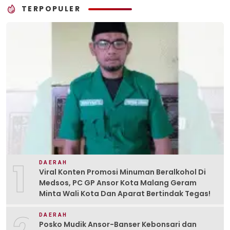
TERPOPULER
1
DAERAH
Viral Konten Promosi Minuman Beralkohol Di
Medsos, PC GP Ansor Kota Malang Geram
Minta Wali Kota Dan Aparat Bertindak Tegas!
DAERAH
Posko Mudik Ansor-Banser Kebonsari dan