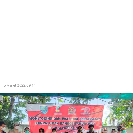
5 Maret 2022 09:14