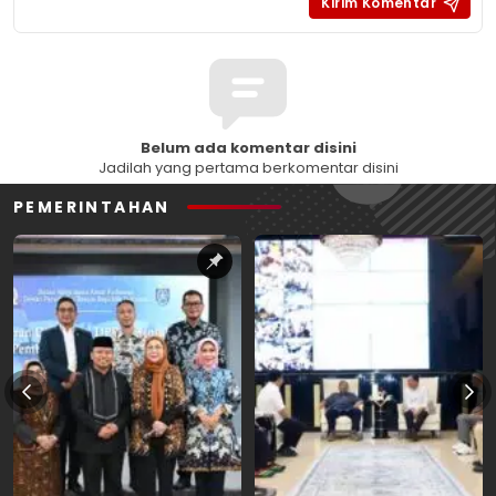
Belum ada komentar disini
Jadilah yang pertama berkomentar disini
PEMERINTAHAN