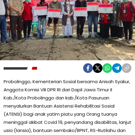
Probolinggo, Kementerian Sosial bersama Anisah Syakur,
Anggota Komisi VIII DPR RI dari Dapil Jawa Timur II
Kab./Kota Probolinggo dan kab./Kota Pasuruan
menyalurkan Bantuan Asistensi Rehabilitasi Sosial
(ATENSI) bagi anak yatim piatu yang Orang tuanya
meninggal akibat Covid 19, penyandang disabilitas, lanjut
usia (lansia), bantuan sembako/BPNT, RS-Rutilahu dan