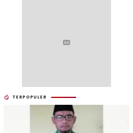
TERPOPULER