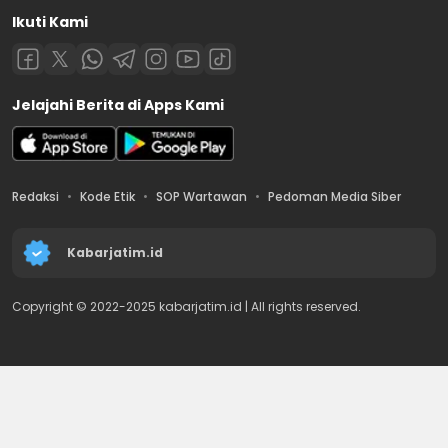
Ikuti Kami
Jelajahi Berita di Apps Kami
Redaksi
Kode Etik
SOP Wartawan
Pedoman Media Siber
Kabarjatim.id
Copyright © 2022-2025 kabarjatim.id | All rights reserved.