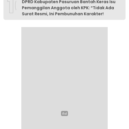
10
DPRD Kabupaten Pasuruan Bantah Keras Isu
Pemanggilan Anggota oleh KPK: “Tidak Ada
Surat Resmi, Ini Pembunuhan Karakter!