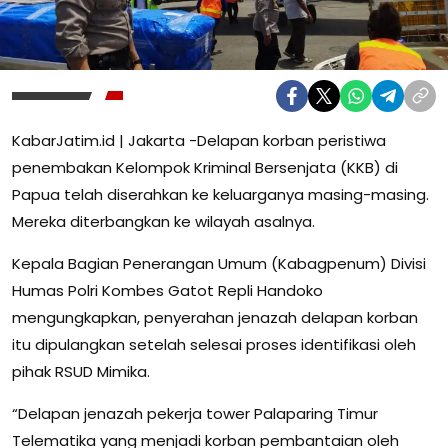
KabarJatim.id | Jakarta -Delapan korban peristiwa
penembakan Kelompok Kriminal Bersenjata (KKB) di
Papua telah diserahkan ke keluarganya masing-masing.
Mereka diterbangkan ke wilayah asalnya.
Kepala Bagian Penerangan Umum (Kabagpenum) Divisi
Humas Polri Kombes Gatot Repli Handoko
mengungkapkan, penyerahan jenazah delapan korban
itu dipulangkan setelah selesai proses identifikasi oleh
pihak RSUD Mimika.
“Delapan jenazah pekerja tower Palaparing Timur
Telematika yang menjadi korban pembantaian oleh