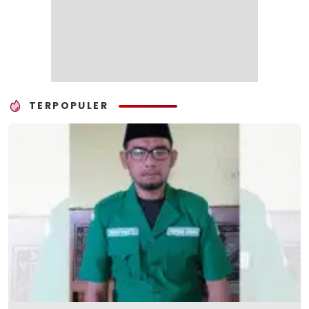
TERPOPULER