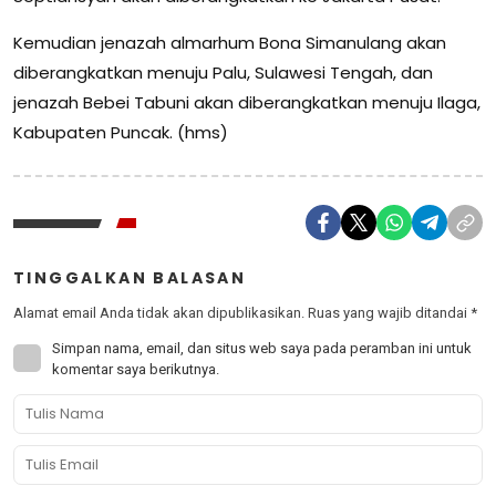
Kemudian jenazah almarhum Bona Simanulang akan
diberangkatkan menuju Palu, Sulawesi Tengah, dan
jenazah Bebei Tabuni akan diberangkatkan menuju Ilaga,
Kabupaten Puncak. (hms)
TINGGALKAN BALASAN
Alamat email Anda tidak akan dipublikasikan.
Ruas yang wajib ditandai
*
Simpan nama, email, dan situs web saya pada peramban ini untuk
komentar saya berikutnya.