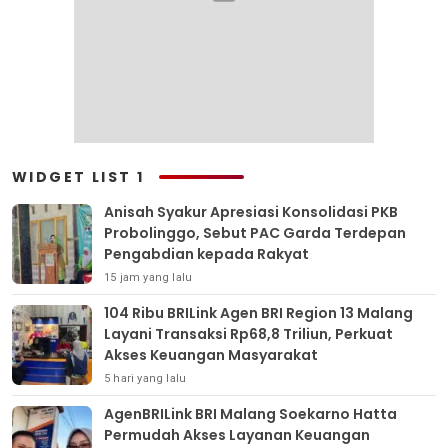
WIDGET LIST 1
Anisah Syakur Apresiasi Konsolidasi PKB
Probolinggo, Sebut PAC Garda Terdepan
Pengabdian kepada Rakyat
15 jam yang lalu
104 Ribu BRILink Agen BRI Region 13 Malang
Layani Transaksi Rp68,8 Triliun, Perkuat
Akses Keuangan Masyarakat
5 hari yang lalu
AgenBRILink BRI Malang Soekarno Hatta
Permudah Akses Layanan Keuangan