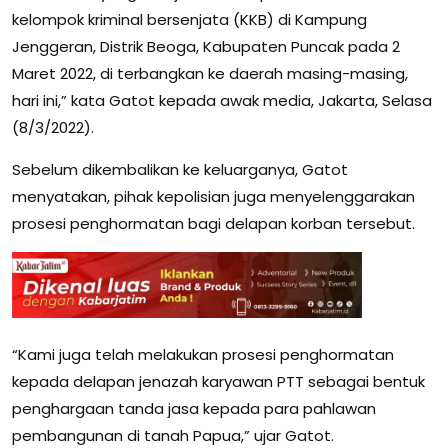
kelompok kriminal bersenjata (KKB) di Kampung
Jenggeran, Distrik Beoga, Kabupaten Puncak pada 2
Maret 2022, di terbangkan ke daerah masing-masing,
hari ini,” kata Gatot kepada awak media, Jakarta, Selasa
(8/3/2022).
Sebelum dikembalikan ke keluarganya, Gatot
menyatakan, pihak kepolisian juga menyelenggarakan
prosesi penghormatan bagi delapan korban tersebut.
“Kami juga telah melakukan prosesi penghormatan
kepada delapan jenazah karyawan PTT sebagai bentuk
penghargaan tanda jasa kepada para pahlawan
pembangunan di tanah Papua,” ujar Gatot.