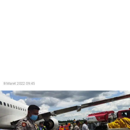
8 Maret 2022 09:45