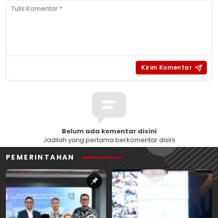
Belum ada komentar disini
Jadilah yang pertama berkomentar disini
PEMERINTAHAN