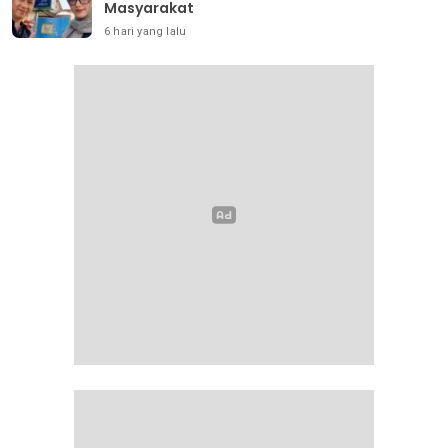
Masyarakat
6 hari yang lalu