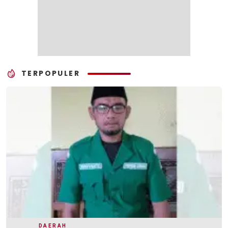
TERPOPULER
DAERAH