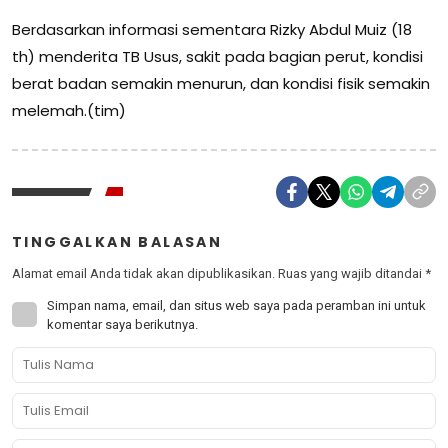
Berdasarkan informasi sementara Rizky Abdul Muiz (18
th) menderita TB Usus, sakit pada bagian perut, kondisi
berat badan semakin menurun, dan kondisi fisik semakin
melemah.(tim)
TINGGALKAN BALASAN
Alamat email Anda tidak akan dipublikasikan.
Ruas yang wajib ditandai
*
Simpan nama, email, dan situs web saya pada peramban ini untuk
komentar saya berikutnya.