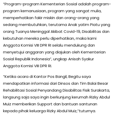
“Program-program Kementerian Sosial adalah program-
program kemanusiaan, program yang sangat mulia,
memperhatikan fakir miskin dan orang-orang yang
sedang membutuhkan, terutama Anak yatim Piatu yang
orang Tuanya Meninggal Akibat Covid-19, Disabilitas dan
kebutuhan mereka perlu diperhatikan, maka kami
Anggota Komisi VIII DPR RI selalu mendukung dan
menyetujui anggaran yang diajukan oleh Kementerian
Sosial Republik Indonesia”, ungkap Anisah Syakur
Anggota Komisi VIII DPR RI.
“Ketika acara di Kantor Pos Bangil, Begitu saya
mendapatkan informasi dari Dinsos dan Tim Balai Besar
Rehabilitasi Sosial Penyandang Disabilitas Fisik Surakarta,
langsung saja saya ingin berkunjung kerumah Rizky Abdul
Muiz memberikan Support dan bantuan santunan
kepada pihak keluarga Rizky Abdul Muiz,”tuturnya.