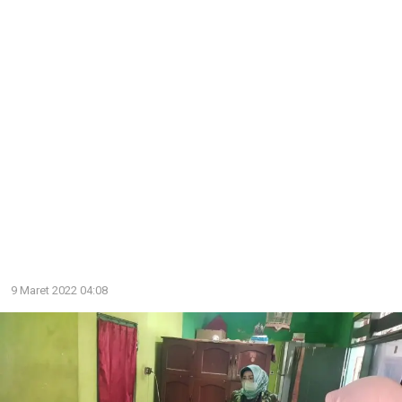
9 Maret 2022 04:08