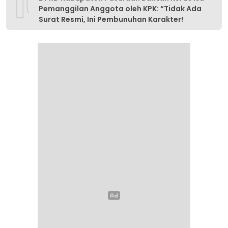
10
Pemanggilan Anggota oleh KPK: “Tidak Ada
Surat Resmi, Ini Pembunuhan Karakter!