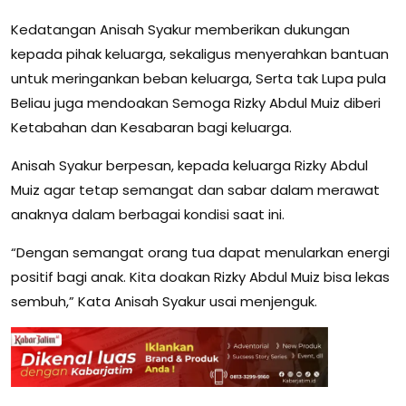
Kedatangan Anisah Syakur memberikan dukungan
kepada pihak keluarga, sekaligus menyerahkan bantuan
untuk meringankan beban keluarga, Serta tak Lupa pula
Beliau juga mendoakan Semoga Rizky Abdul Muiz diberi
Ketabahan dan Kesabaran bagi keluarga.
Anisah Syakur berpesan, kepada keluarga Rizky Abdul
Muiz agar tetap semangat dan sabar dalam merawat
anaknya dalam berbagai kondisi saat ini.
“Dengan semangat orang tua dapat menularkan energi
positif bagi anak. Kita doakan Rizky Abdul Muiz bisa lekas
sembuh,” Kata Anisah Syakur usai menjenguk.