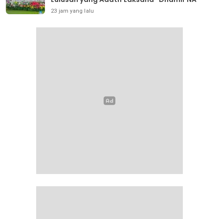
23 jam yang lalu