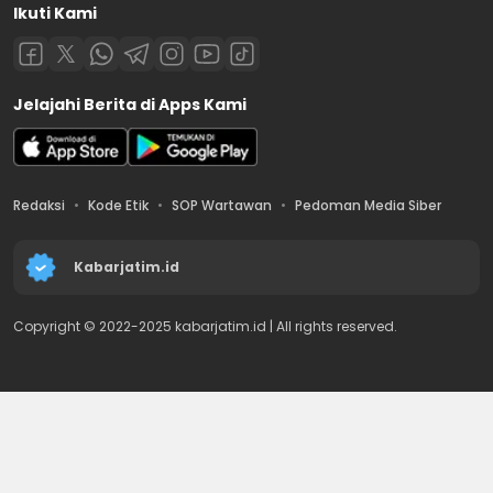
Ikuti Kami
Jelajahi Berita di Apps Kami
Redaksi
Kode Etik
SOP Wartawan
Pedoman Media Siber
Kabarjatim.id
Copyright © 2022-2025 kabarjatim.id | All rights reserved.