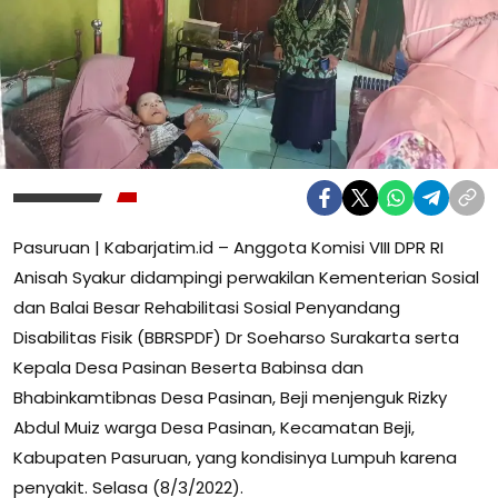
Pasuruan | Kabarjatim.id – Anggota Komisi VIII DPR RI
Anisah Syakur didampingi perwakilan Kementerian Sosial
dan Balai Besar Rehabilitasi Sosial Penyandang
Disabilitas Fisik (BBRSPDF) Dr Soeharso Surakarta serta
Kepala Desa Pasinan Beserta Babinsa dan
Bhabinkamtibnas Desa Pasinan, Beji menjenguk Rizky
Abdul Muiz warga Desa Pasinan, Kecamatan Beji,
Kabupaten Pasuruan, yang kondisinya Lumpuh karena
penyakit. Selasa (8/3/2022).