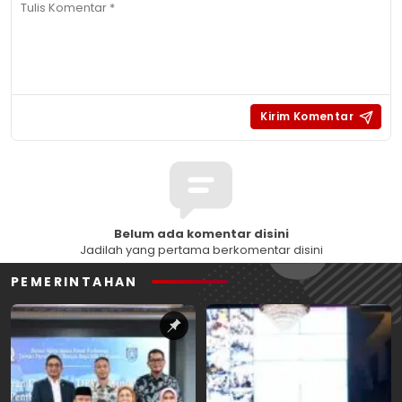
Belum ada komentar disini
Jadilah yang pertama berkomentar disini
PEMERINTAHAN