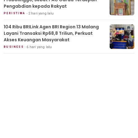
Pengabdian kepada Rakyat
2 hari yang lalu
PERISTIWA
104 Ribu BRILink Agen BRI Region 13 Malang
Layani Transaksi Rp68,8 Triliun, Perkuat
Akses Keuangan Masyarakat
6 hari yang lalu
BUSINESS