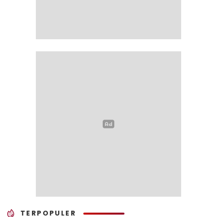
TERPOPULER