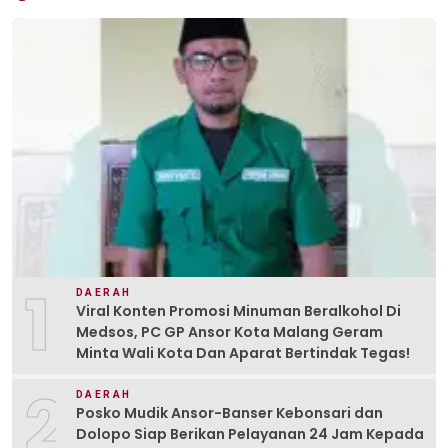
1
DAERAH
Viral Konten Promosi Minuman Beralkohol Di
Medsos, PC GP Ansor Kota Malang Geram
Minta Wali Kota Dan Aparat Bertindak Tegas!
2
DAERAH
Posko Mudik Ansor-Banser Kebonsari dan
Dolopo Siap Berikan Pelayanan 24 Jam Kepada