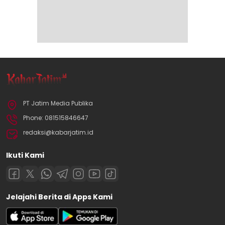
PT Jatim Media Publika
Phone: 081515846647
redaksi@kabarjatim.id
Ikuti Kami
Jelajahi Berita di Apps Kami