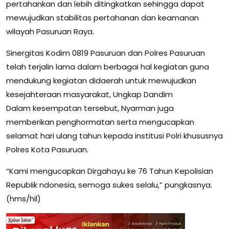
pertahankan dan lebih ditingkatkan sehingga dapat
mewujudkan stabilitas pertahanan dan keamanan
wilayah Pasuruan Raya.
Sinergitas Kodim 0819 Pasuruan dan Polres Pasuruan
telah terjalin lama dalam berbagai hal kegiatan guna
mendukung kegiatan didaerah untuk mewujudkan
kesejahteraan masyarakat, Ungkap Dandim
Dalam kesempatan tersebut, Nyarman juga
memberikan penghormatan serta mengucapkan
selamat hari ulang tahun kepada institusi Polri khususnya
Polres Kota Pasuruan.
“Kami mengucapkan Dirgahayu ke 76 Tahun Kepolisian
RepubIik ndonesia, semoga sukes selalu,” pungkasnya.
(hms/hil)