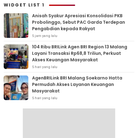
WIDGET LIST 1
Anisah Syakur Apresiasi Konsolidasi PKB
Probolinggo, Sebut PAC Garda Terdepan
Pengabdian kepada Rakyat
5 jam yang lalu
104 Ribu BRILink Agen BRI Region 13 Malang
Layani Transaksi Rp68,8 Triliun, Perkuat
Akses Keuangan Masyarakat
5 hari yang lalu
AgenBRILink BRI Malang Soekarno Hatta
Permudah Akses Layanan Keuangan
Masyarakat
5 hari yang lalu