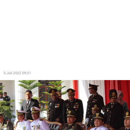
5 Juli 2022 09:21