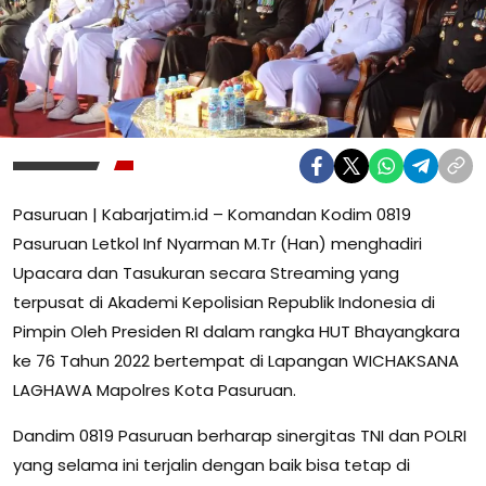
Pasuruan | Kabarjatim.id – Komandan Kodim 0819
Pasuruan Letkol Inf Nyarman M.Tr (Han) menghadiri
Upacara dan Tasukuran secara Streaming yang
terpusat di Akademi Kepolisian Republik Indonesia di
Pimpin Oleh Presiden RI dalam rangka HUT Bhayangkara
ke 76 Tahun 2022 bertempat di Lapangan WICHAKSANA
LAGHAWA Mapolres Kota Pasuruan.
Dandim 0819 Pasuruan berharap sinergitas TNI dan POLRI
yang selama ini terjalin dengan baik bisa tetap di