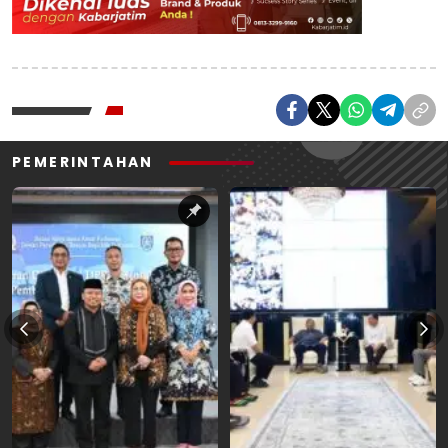
PEMERINTAHAN