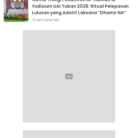
Yudisium UAI Tuban 2026: Ritual Pelepasan
Lulusan yang Adatif Laksana “Dhamir NA”
12 jam yang lalu