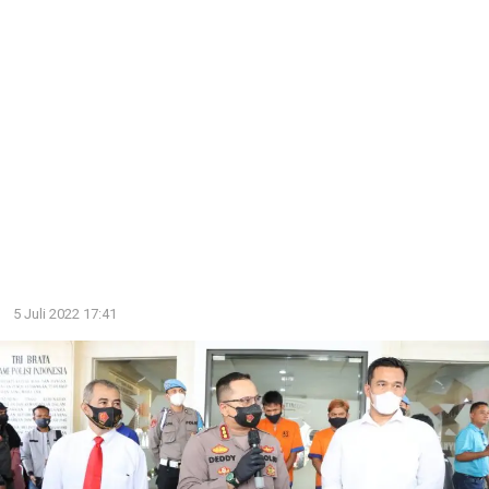
5 Juli 2022 17:41