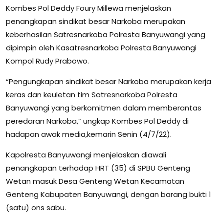
Kombes Pol Deddy Foury Millewa menjelaskan
penangkapan sindikat besar Narkoba merupakan
keberhasilan Satresnarkoba Polresta Banyuwangi yang
dipimpin oleh Kasatresnarkoba Polresta Banyuwangi
Kompol Rudy Prabowo.
“Pengungkapan sindikat besar Narkoba merupakan kerja
keras dan keuletan tim Satresnarkoba Polresta
Banyuwangi yang berkomitmen dalam memberantas
peredaran Narkoba,” ungkap Kombes Pol Deddy di
hadapan awak media,kemarin Senin (4/7/22).
Kapolresta Banyuwangi menjelaskan diawali
penangkapan terhadap HRT (35) di SPBU Genteng
Wetan masuk Desa Genteng Wetan Kecamatan
Genteng Kabupaten Banyuwangi, dengan barang bukti 1
(satu) ons sabu.