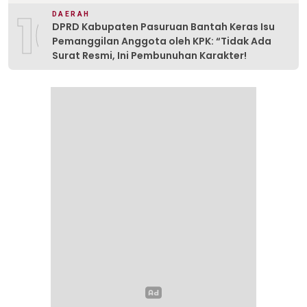
10
DAERAH
DPRD Kabupaten Pasuruan Bantah Keras Isu
Pemanggilan Anggota oleh KPK: “Tidak Ada
Surat Resmi, Ini Pembunuhan Karakter!