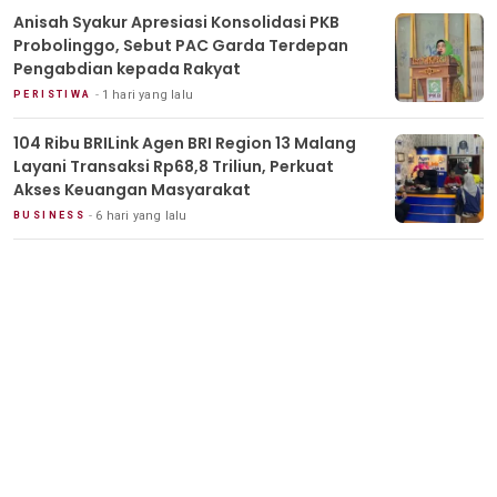
Anisah Syakur Apresiasi Konsolidasi PKB
Probolinggo, Sebut PAC Garda Terdepan
Pengabdian kepada Rakyat
1 hari yang lalu
PERISTIWA
104 Ribu BRILink Agen BRI Region 13 Malang
Layani Transaksi Rp68,8 Triliun, Perkuat
Akses Keuangan Masyarakat
6 hari yang lalu
BUSINESS