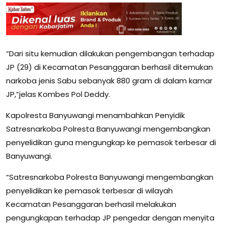
“Dari situ kemudian dilakukan pengembangan terhadap
JP (29) di Kecamatan Pesanggaran berhasil ditemukan
narkoba jenis Sabu sebanyak 880 gram di dalam kamar
JP,”jelas Kombes Pol Deddy.
Kapolresta Banyuwangi menambahkan Penyidik
Satresnarkoba Polresta Banyuwangi mengembangkan
penyelidikan guna mengungkap ke pemasok terbesar di
Banyuwangi.
“Satresnarkoba Polresta Banyuwangi mengembangkan
penyelidikan ke pemasok terbesar di wilayah
Kecamatan Pesanggaran berhasil melakukan
pengungkapan terhadap JP pengedar dengan menyita