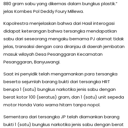
880 gram sabu yang dikemas dalam bungkus plastik.”
jelas Kombes Pol Deddy Foury Millewa.
Kapolrestra menjelaskan bahwa dari Hasil interogasi
didapat keterangan bahwa tersangka mendapatkan
sabu dari seseorang mengaku bernama PJ alamat tidak
jelas, transaksi dengan cara diranjau di daerah jembatan
masuk wilayah Desa Pesanggaran Kecamatan
Pesanggaran, Banyuwangi.
Saat ini penyidik telah mengamankan para tersangka
beserta sejumlah barang bukti dari tersangka HRT
berupa 1 (satu) bungkus narkotika jenis sabu dengan
berat kotor 100 (seratus) gram, dan 1 (satu) unit sepeda
motor Honda Vario warna hitam tanpa nopol.
Sementara dari tersangka JP telah diamankan barang
bukti 1 (satu) bungkus narkotika jenis sabu dengan berat