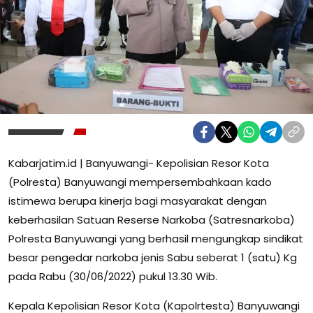
Kabarjatim.id | Banyuwangi- Kepolisian Resor Kota
(Polresta) Banyuwangi mempersembahkaan kado
istimewa berupa kinerja bagi masyarakat dengan
keberhasilan Satuan Reserse Narkoba (Satresnarkoba)
Polresta Banyuwangi yang berhasil mengungkap sindikat
besar pengedar narkoba jenis Sabu seberat 1 (satu) Kg
pada Rabu (30/06/2022) pukul 13.30 Wib.
Kepala Kepolisian Resor Kota (Kapolrtesta) Banyuwangi