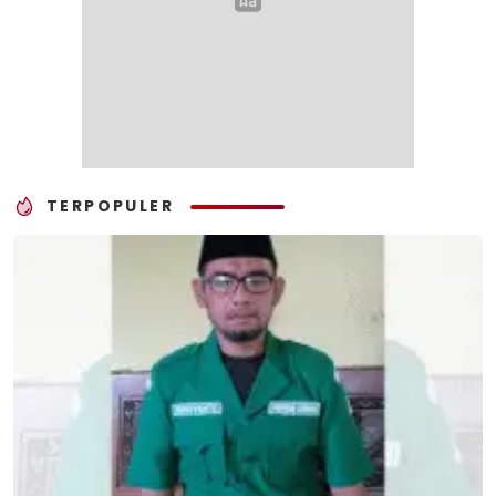
TERPOPULER