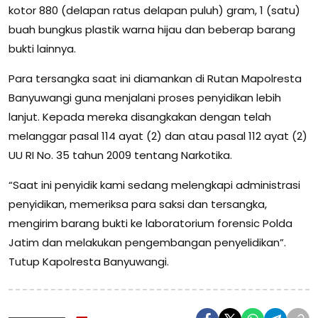
kotor 880 (delapan ratus delapan puluh) gram, 1 (satu)
buah bungkus plastik warna hijau dan beberap barang
bukti lainnya.
Para tersangka saat ini diamankan di Rutan Mapolresta
Banyuwangi guna menjalani proses penyidikan lebih
lanjut. Kepada mereka disangkakan dengan telah
melanggar pasal 114 ayat (2) dan atau pasal 112 ayat (2)
UU RI No. 35 tahun 2009 tentang Narkotika.
“Saat ini penyidik kami sedang melengkapi administrasi
penyidikan, memeriksa para saksi dan tersangka,
mengirim barang bukti ke laboratorium forensic Polda
Jatim dan melakukan pengembangan penyelidikan”.
Tutup Kapolresta Banyuwangi.