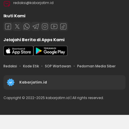
redaksi@kabarjatim.id
Ikuti Kami
Jelajahi Berita di Apps Kami
Redaksi
Kode Etik
SOP Wartawan
Pedoman Media Siber
Kabarjatim.id
Copyright © 2022-2025 kabarjatim.id | All rights reserved.