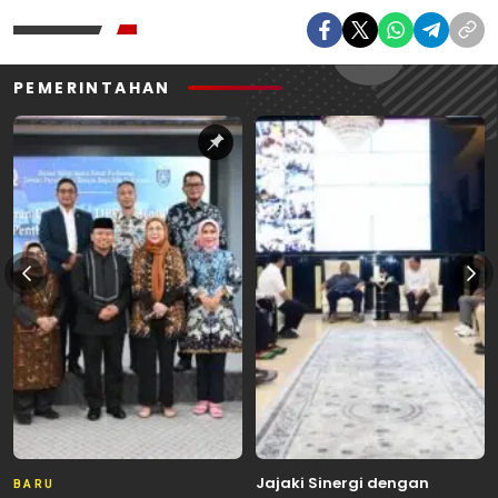
PEMERINTAHAN
Jajaki Sinergi dengan
BARU