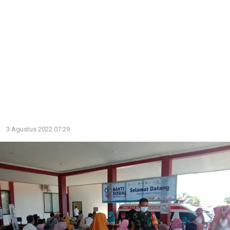
3 Agustus 2022 07:29