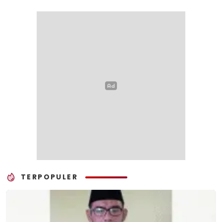
TERPOPULER