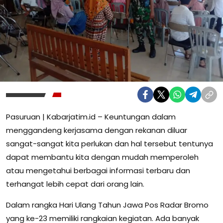
Pasuruan | Kabarjatim.id – Keuntungan dalam
menggandeng kerjasama dengan rekanan diluar
sangat-sangat kita perlukan dan hal tersebut tentunya
dapat membantu kita dengan mudah memperoleh
atau mengetahui berbagai informasi terbaru dan
terhangat lebih cepat dari orang lain.
Dalam rangka Hari Ulang Tahun Jawa Pos Radar Bromo
yang ke-23 memiliki rangkaian kegiatan. Ada banyak