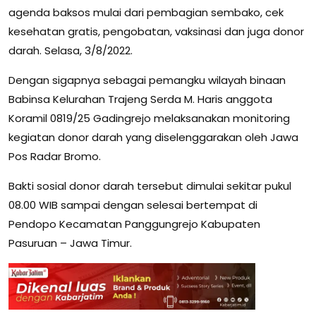
agenda baksos mulai dari pembagian sembako, cek
kesehatan gratis, pengobatan, vaksinasi dan juga donor
darah. Selasa, 3/8/2022.
Dengan sigapnya sebagai pemangku wilayah binaan
Babinsa Kelurahan Trajeng Serda M. Haris anggota
Koramil 0819/25 Gadingrejo melaksanakan monitoring
kegiatan donor darah yang diselenggarakan oleh Jawa
Pos Radar Bromo.
Bakti sosial donor darah tersebut dimulai sekitar pukul
08.00 WIB sampai dengan selesai bertempat di
Pendopo Kecamatan Panggungrejo Kabupaten
Pasuruan – Jawa Timur.