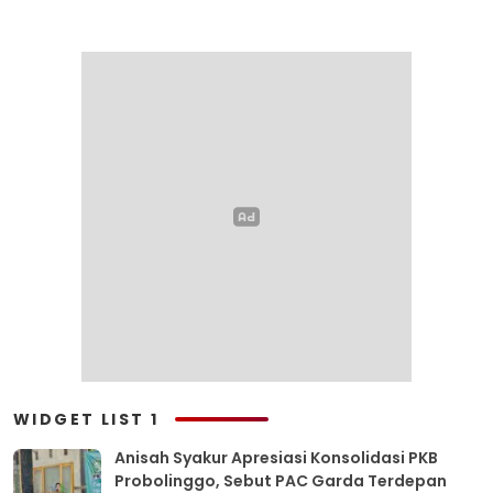
WIDGET LIST 1
Anisah Syakur Apresiasi Konsolidasi PKB
Probolinggo, Sebut PAC Garda Terdepan