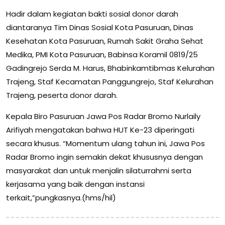
Hadir dalam kegiatan bakti sosial donor darah
diantaranya Tim Dinas Sosial Kota Pasuruan, Dinas
Kesehatan Kota Pasuruan, Rumah Sakit Graha Sehat
Medika, PMI Kota Pasuruan, Babinsa Koramil 0819/25
Gadingrejo Serda M. Harus, Bhabinkamtibmas Kelurahan
Trajeng, Staf Kecamatan Panggungrejo, Staf Kelurahan
Trajeng, peserta donor darah.
Kepala Biro Pasuruan Jawa Pos Radar Bromo Nurlaily
Arifiyah mengatakan bahwa HUT Ke-23 diperingati
secara khusus. “Momentum ulang tahun ini, Jawa Pos
Radar Bromo ingin semakin dekat khususnya dengan
masyarakat dan untuk menjalin silaturrahmi serta
kerjasama yang baik dengan instansi
terkait,”pungkasnya.(hms/hil)