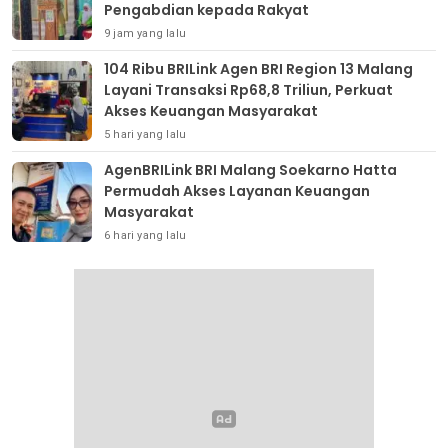
Pengabdian kepada Rakyat
9 jam yang lalu
104 Ribu BRILink Agen BRI Region 13 Malang
Layani Transaksi Rp68,8 Triliun, Perkuat
Akses Keuangan Masyarakat
5 hari yang lalu
AgenBRILink BRI Malang Soekarno Hatta
Permudah Akses Layanan Keuangan
Masyarakat
6 hari yang lalu