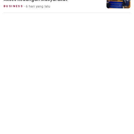
6 hari yang lalu
BUSINESS