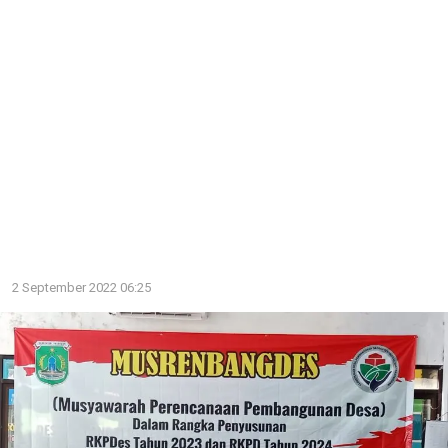
2 September 2022 06:25