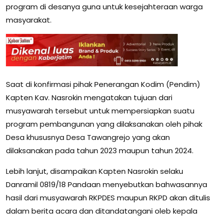
program di desanya guna untuk kesejahteraan warga
masyarakat.
Saat di konfirmasi pihak Penerangan Kodim (Pendim)
Kapten Kav. Nasrokin mengatakan tujuan dari
musyawarah tersebut untuk mempersiapkan suatu
program pembangunan yang dilaksanakan oleh pihak
Desa khususnya Desa Tawangrejo yang akan
dilaksanakan pada tahun 2023 maupun tahun 2024.
Lebih lanjut, disampaikan Kapten Nasrokin selaku
Danramil 0819/18 Pandaan menyebutkan bahwasannya
hasil dari musyawarah RKPDES maupun RKPD akan ditulis
dalam berita acara dan ditandatangani oleb kepala