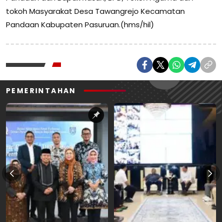
tokoh Masyarakat Desa Tawangrejo Kecamatan
Pandaan Kabupaten Pasuruan.(hms/hil)
PEMERINTAHAN