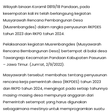
Wilayah binaan Koramil 0819/18 Pandaan, pada
kesempatan kali ini telah berlangsung kegiatan
Musyarawah Rencana Pembangunan Desa
(Musrenbangdes) dalam rangka penyusunan RKPDES
tahun 2023 dan RKPD tahun 2024.
Pelaksanaan kegiatan Musrenbangdes (Musyawarah
Rencana Bembangunan Desa) bertempat di balai desa
Tawangrejo Kecamatan Pandaan Kabupaten Pasuruan
– Jawa Timur. (Jum’at, 2/9/2022).
Masyawarah tersebut membahas tentang penyusunan
rencana kerja pemerintah desa (RKPDES) tahun 2023
dan RKPD tahun 2024, mengingat pada setiap tahunnya
masing-masing desa mempunyai anggaran dari
Pemerintah setempat yang harus digunakan
sebagaimana mestinya untuk memprogramkan suatu