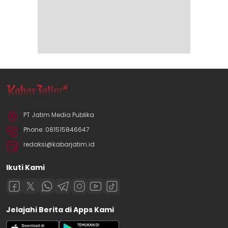
PT Jatim Media Publika
Phone: 081515846647
redaksi@kabarjatim.id
Ikuti Kami
Jelajahi Berita di Apps Kami