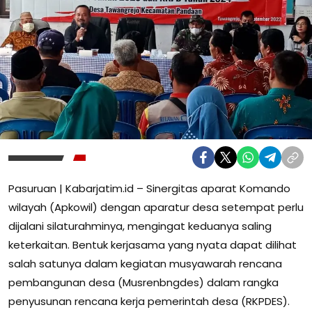
Pasuruan | Kabarjatim.id – Sinergitas aparat Komando
wilayah (Apkowil) dengan aparatur desa setempat perlu
dijalani silaturahminya, mengingat keduanya saling
keterkaitan. Bentuk kerjasama yang nyata dapat dilihat
salah satunya dalam kegiatan musyawarah rencana
pembangunan desa (Musrenbngdes) dalam rangka
penyusunan rencana kerja pemerintah desa (RKPDES).