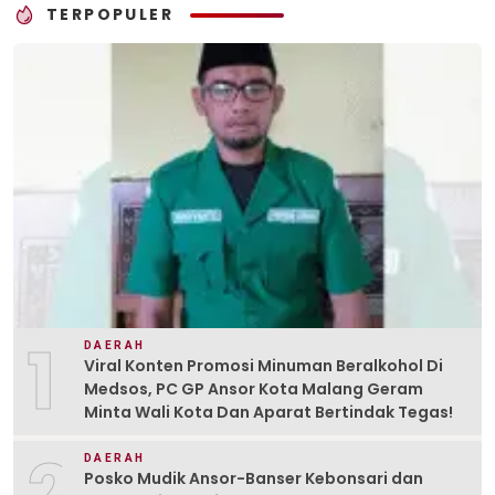
TERPOPULER
1
DAERAH
Viral Konten Promosi Minuman Beralkohol Di
Medsos, PC GP Ansor Kota Malang Geram
Minta Wali Kota Dan Aparat Bertindak Tegas!
2
DAERAH
Posko Mudik Ansor-Banser Kebonsari dan