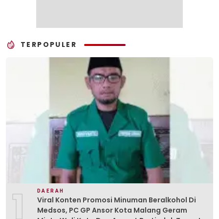
TERPOPULER
1
DAERAH
Viral Konten Promosi Minuman Beralkohol Di
Medsos, PC GP Ansor Kota Malang Geram