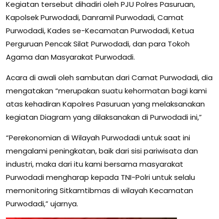
Kegiatan tersebut dihadiri oleh PJU Polres Pasuruan,
Kapolsek Purwodadi, Danramil Purwodadi, Camat
Purwodadi, Kades se-Kecamatan Purwodadi, Ketua
Perguruan Pencak Silat Purwodadi, dan para Tokoh
Agama dan Masyarakat Purwodadi.
Acara di awali oleh sambutan dari Camat Purwodadi, dia
mengatakan “merupakan suatu kehormatan bagi kami
atas kehadiran Kapolres Pasuruan yang melaksanakan
kegiatan Diagram yang dilaksanakan di Purwodadi ini,”
“Perekonomian di Wilayah Purwodadi untuk saat ini
mengalami peningkatan, baik dari sisi pariwisata dan
industri, maka dari itu kami bersama masyarakat
Purwodadi mengharap kepada TNI-Polri untuk selalu
memonitoring Sitkamtibmas di wilayah Kecamatan
Purwodadi,” ujarnya.