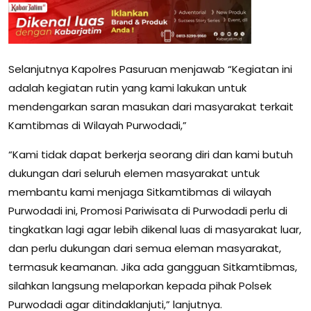
Selanjutnya Kapolres Pasuruan menjawab “Kegiatan ini
adalah kegiatan rutin yang kami lakukan untuk
mendengarkan saran masukan dari masyarakat terkait
Kamtibmas di Wilayah Purwodadi,”
“Kami tidak dapat berkerja seorang diri dan kami butuh
dukungan dari seluruh elemen masyarakat untuk
membantu kami menjaga Sitkamtibmas di wilayah
Purwodadi ini, Promosi Pariwisata di Purwodadi perlu di
tingkatkan lagi agar lebih dikenal luas di masyarakat luar,
dan perlu dukungan dari semua eleman masyarakat,
termasuk keamanan. Jika ada gangguan Sitkamtibmas,
silahkan langsung melaporkan kepada pihak Polsek
Purwodadi agar ditindaklanjuti,” lanjutnya.