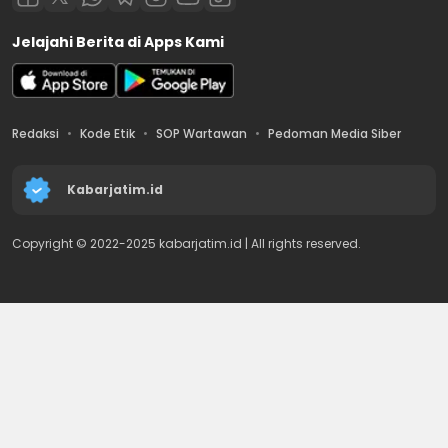
Jelajahi Berita di Apps Kami
Redaksi
Kode Etik
SOP Wartawan
Pedoman Media Siber
Kabarjatim.id
Copyright © 2022-2025 kabarjatim.id | All rights reserved.