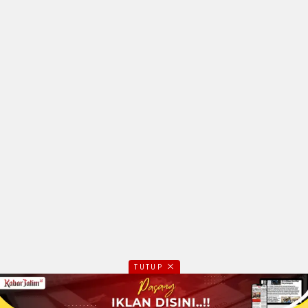
TUTUP