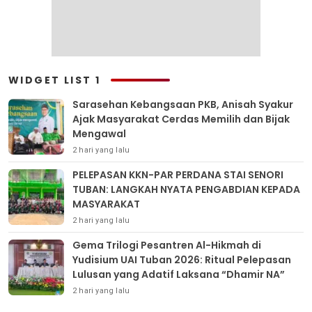
WIDGET LIST 1
Sarasehan Kebangsaan PKB, Anisah Syakur
Ajak Masyarakat Cerdas Memilih dan Bijak
Mengawal
2 hari yang lalu
PELEPASAN KKN-PAR PERDANA STAI SENORI
TUBAN: LANGKAH NYATA PENGABDIAN KEPADA
MASYARAKAT
2 hari yang lalu
Gema Trilogi Pesantren Al-Hikmah di
Yudisium UAI Tuban 2026: Ritual Pelepasan
Lulusan yang Adatif Laksana “Dhamir NA”
2 hari yang lalu