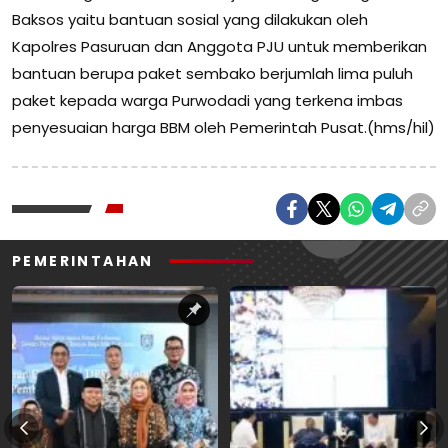
Baksos yaitu bantuan sosial yang dilakukan oleh
Kapolres Pasuruan dan Anggota PJU untuk memberikan
bantuan berupa paket sembako berjumlah lima puluh
paket kepada warga Purwodadi yang terkena imbas
penyesuaian harga BBM oleh Pemerintah Pusat.(hms/hil)
PEMERINTAHAN