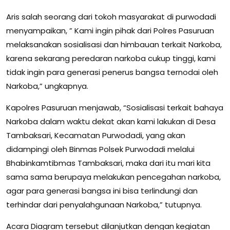
Aris salah seorang dari tokoh masyarakat di purwodadi
menyampaikan, ” Kami ingin pihak dari Polres Pasuruan
melaksanakan sosialisasi dan himbauan terkait Narkoba,
karena sekarang peredaran narkoba cukup tinggi, kami
tidak ingin para generasi penerus bangsa ternodai oleh
Narkoba,” ungkapnya.
Kapolres Pasuruan menjawab, “Sosialisasi terkait bahaya
Narkoba dalam waktu dekat akan kami lakukan di Desa
Tambaksari, Kecamatan Purwodadi, yang akan
didampingi oleh Binmas Polsek Purwodadi melalui
Bhabinkamtibmas Tambaksari, maka dari itu mari kita
sama sama berupaya melakukan pencegahan narkoba,
agar para generasi bangsa ini bisa terlindungi dan
terhindar dari penyalahgunaan Narkoba,” tutupnya.
Acara Diagram tersebut dilanjutkan dengan kegiatan