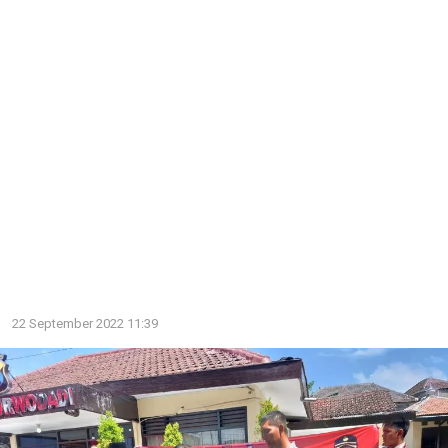
22 September 2022 11:39