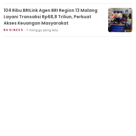
104 Ribu BRILink Agen BRI Region 13 Malang
Layani Transaksi Rp68,8 Triliun, Perkuat
Akses Keuangan Masyarakat
1 minggu yang lalu
BUSINESS