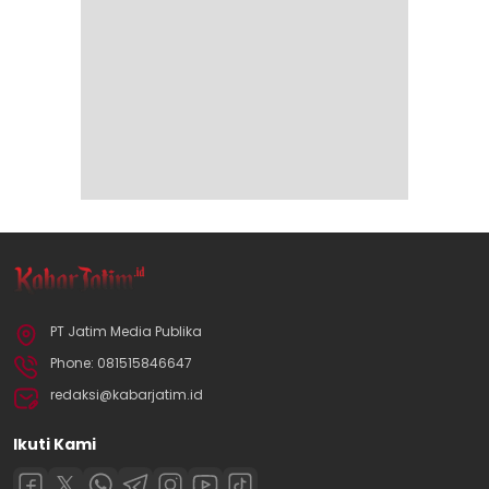
PT Jatim Media Publika
Phone: 081515846647
redaksi@kabarjatim.id
Ikuti Kami