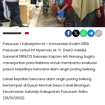
Pasuruan | Kabarjatim.id – Komandan Kodim 0819
Pasuruan Letkol Inf Nyarman, M. Tr. (Han) melalui
Danramil 0819/23 Sukorejo Kapten Arh Nanang Sugito
menerjunkan para Babinsa untuk membantu evakuasi
pasca terjadinya bencana alam angin puting beliung.
Lokasi kejadian bencana alam angin puting beliung
bertempat di Dusun Montok Desa Candi Binangun
Kecamatan Sukorejo Kabupaten Pasuruan. Rabu
(26/10/2022).