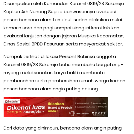
Disampaikan oleh Komandan Koramil 0819/23 Sukorejo
Kapten Arh Nanang Sugito bahwasannya evakuasi
pasca bencana alam tersebut sudah dilakukan mulai
kemarin sore dan pagi sampai siang ini kami lakukan
evakuasi lanjutan dengan jajaran Muspika Kecamatan,
Dinas Sosial, BPBD Pasuruan serta masyarakat sekitar.
Nampak terlihat di lokasi Personil Babinsa anggota
Koramil 0819/23 Sukorejo bahu membahu bergotong-
royong melaksanakan karya bakti membantu
pembenahan serta pembersihan rumah warga korban
pasca bencana alam angin puting beliung.
Dari data yang dihimpun, bencana alam angin puting