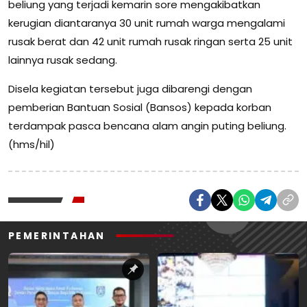
beliung yang terjadi kemarin sore mengakibatkan
kerugian diantaranya 30 unit rumah warga mengalami
rusak berat dan 42 unit rumah rusak ringan serta 25 unit
lainnya rusak sedang.
Disela kegiatan tersebut juga dibarengi dengan
pemberian Bantuan Sosial (Bansos) kepada korban
terdampak pasca bencana alam angin puting beliung.
(hms/hil)
PEMERINTAHAN