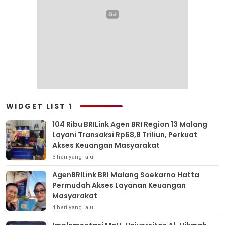
WIDGET LIST 1
104 Ribu BRILink Agen BRI Region 13 Malang
Layani Transaksi Rp68,8 Triliun, Perkuat
Akses Keuangan Masyarakat
3 hari yang lalu
AgenBRILink BRI Malang Soekarno Hatta
Permudah Akses Layanan Keuangan
Masyarakat
4 hari yang lalu