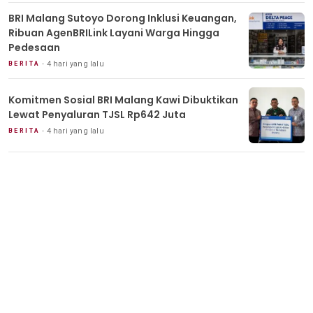
BRI Malang Sutoyo Dorong Inklusi Keuangan,
Ribuan AgenBRILink Layani Warga Hingga
Pedesaan
4 hari yang lalu
BERITA
Komitmen Sosial BRI Malang Kawi Dibuktikan
Lewat Penyaluran TJSL Rp642 Juta
4 hari yang lalu
BERITA