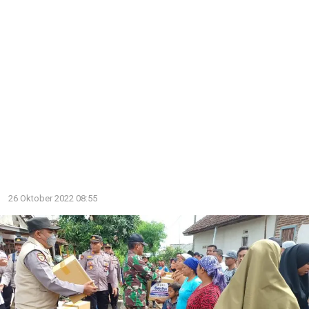
26 Oktober 2022 08:55