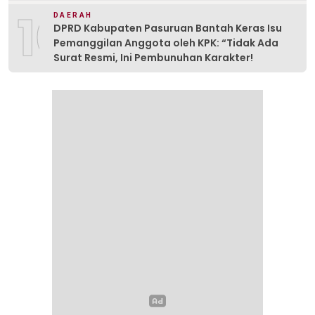
10
DAERAH
DPRD Kabupaten Pasuruan Bantah Keras Isu
Pemanggilan Anggota oleh KPK: “Tidak Ada
Surat Resmi, Ini Pembunuhan Karakter!