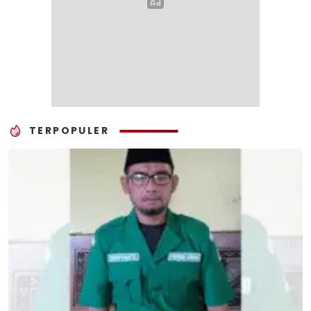
TERPOPULER