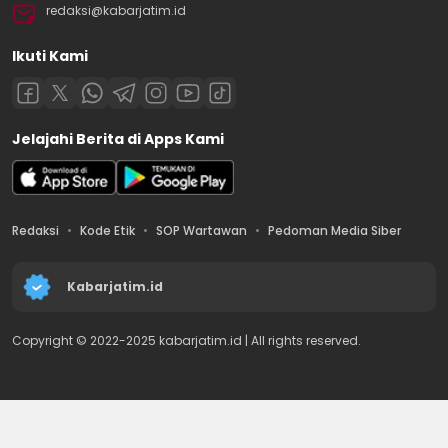
redaksi@kabarjatim.id
Ikuti Kami
Jelajahi Berita di Apps Kami
Redaksi
Kode Etik
SOP Wartawan
Pedoman Media Siber
Kabarjatim.id
Copyright © 2022-2025 kabarjatim.id | All rights reserved.