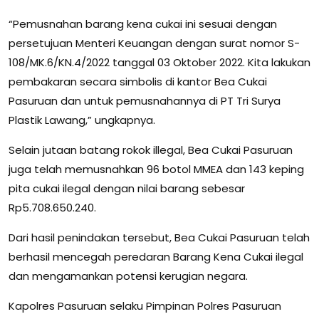
“Pemusnahan barang kena cukai ini sesuai dengan
persetujuan Menteri Keuangan dengan surat nomor S-
108/MK.6/KN.4/2022 tanggal 03 Oktober 2022. Kita lakukan
pembakaran secara simbolis di kantor Bea Cukai
Pasuruan dan untuk pemusnahannya di PT Tri Surya
Plastik Lawang,” ungkapnya.
Selain jutaan batang rokok illegal, Bea Cukai Pasuruan
juga telah memusnahkan 96 botol MMEA dan 143 keping
pita cukai ilegal dengan nilai barang sebesar
Rp5.708.650.240.
Dari hasil penindakan tersebut, Bea Cukai Pasuruan telah
berhasil mencegah peredaran Barang Kena Cukai ilegal
dan mengamankan potensi kerugian negara.
Kapolres Pasuruan selaku Pimpinan Polres Pasuruan