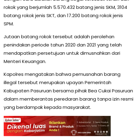
rokok yang berjumlah 5.570.432 batang jenis SKM, 3104
batang rokok jenis SKT, dan 17.200 batang rokok jenis
SPM.
Jutaan batang rokok tersebut adalah perolehan
penindakan periode tahun 2020 dan 2021 yang telah
mendapatkan persetujuan untuk dimusnahkan dari
Menteri Keuangan.
Kapolres mengatakan bahwa pemusnahan barang
illegal tersebut merupakan upayan Pemerintah
Kabupaten Pasuruan bersama pihak Bea Cukai Pasuruan
dalam memberantas peredaran barang tanpa izin resmi
yang berdampak kepada masyarakat.