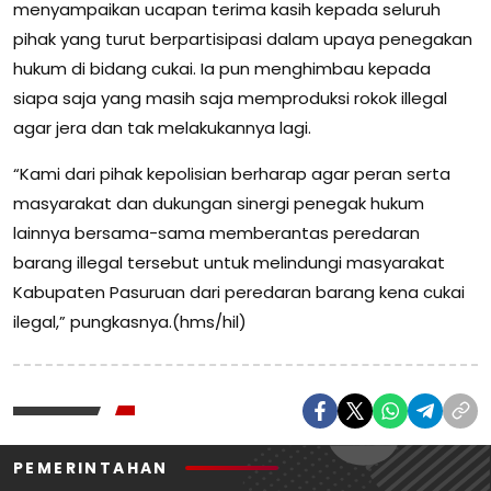
menyampaikan ucapan terima kasih kepada seluruh
pihak yang turut berpartisipasi dalam upaya penegakan
hukum di bidang cukai. Ia pun menghimbau kepada
siapa saja yang masih saja memproduksi rokok illegal
agar jera dan tak melakukannya lagi.
“Kami dari pihak kepolisian berharap agar peran serta
masyarakat dan dukungan sinergi penegak hukum
lainnya bersama-sama memberantas peredaran
barang illegal tersebut untuk melindungi masyarakat
Kabupaten Pasuruan dari peredaran barang kena cukai
ilegal,” pungkasnya.(hms/hil)
PEMERINTAHAN