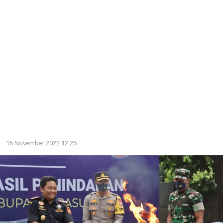
16 November 2022 12:26