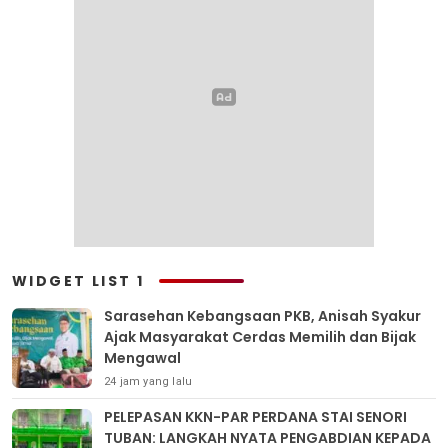
WIDGET LIST 1
Sarasehan Kebangsaan PKB, Anisah Syakur
Ajak Masyarakat Cerdas Memilih dan Bijak
Mengawal
24 jam yang lalu
PELEPASAN KKN-PAR PERDANA STAI SENORI
TUBAN: LANGKAH NYATA PENGABDIAN KEPADA