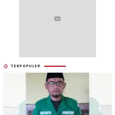
TERPOPULER