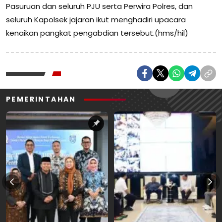
Pasuruan dan seluruh PJU serta Perwira Polres, dan
seluruh Kapolsek jajaran ikut menghadiri upacara
kenaikan pangkat pengabdian tersebut.(hms/hil)
PEMERINTAHAN