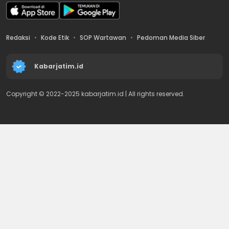
Redaksi
Kode Etik
SOP Wartawan
Pedoman Media Siber
Kabarjatim.id
Copyright © 2022-2025 kabarjatim.id | All rights reserved.