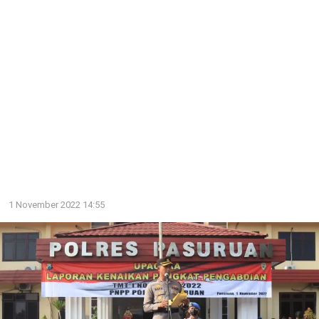
1 November 2022 14:55