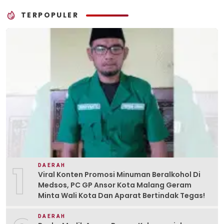
TERPOPULER
1
DAERAH
Viral Konten Promosi Minuman Beralkohol Di
Medsos, PC GP Ansor Kota Malang Geram
Minta Wali Kota Dan Aparat Bertindak Tegas!
DAERAH