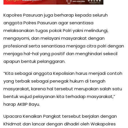
Kapolres Pasuruan juga berharap kepada seluruh
anggota Polres Pasuruan agar senantiasa
melaksanakan tugas pokok Polri yakni melindungi,
mengayomi, dan melayani masyarakat dengan
profesional serta senantiasa menjaga citra polri dengan
menjaga hal-hal yang positif dan menghindari sekecil
apapun bentuk pelanggaran.
“Kita sebagai anggota Kepolisian harus menjadi contoh
yang terbaik sebagai penegak hukum di tengah
masyarakat, karena hal tersebut merupakan salah satu
bentuk wujud pelayanan kita terhadap masyarakat,”
harap AKBP Bayu.
Upacara Kenaikan Pangkat tersebut berjalan dengan
Khidmat dan lancar dengan dihadiri oleh Wakapolres