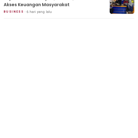
Akses Keuangan Masyarakat
6 hari yang lalu
BUSINESS