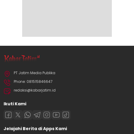
PT Jatim Media Publika
Phone: 081515846647
redaksi@kabarjatim.id
Ikuti Kami
Jelajahi Berita di Apps Kami