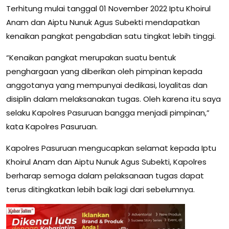
Terhitung mulai tanggal 01 November 2022 Iptu Khoirul
Anam dan Aiptu Nunuk Agus Subekti mendapatkan
kenaikan pangkat pengabdian satu tingkat lebih tinggi.
“Kenaikan pangkat merupakan suatu bentuk
penghargaan yang diberikan oleh pimpinan kepada
anggotanya yang mempunyai dedikasi, loyalitas dan
disiplin dalam melaksanakan tugas. Oleh karena itu saya
selaku Kapolres Pasuruan bangga menjadi pimpinan,”
kata Kapolres Pasuruan.
Kapolres Pasuruan mengucapkan selamat kepada Iptu
Khoirul Anam dan Aiptu Nunuk Agus Subekti, Kapolres
berharap semoga dalam pelaksanaan tugas dapat
terus ditingkatkan lebih baik lagi dari sebelumnya.