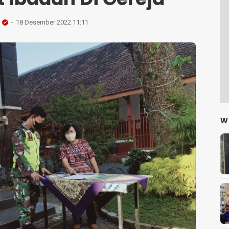
18 Desember 2022 11:11
W