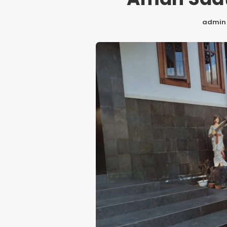
admin