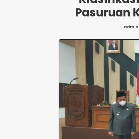
Pasuruan K
admin