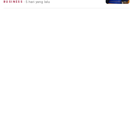
5 hari yang lalu
BUSINESS