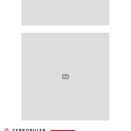
TERPOPULER