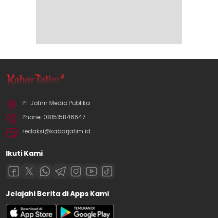
PT Jatim Media Publika
Phone: 081515846647
redaksi@kabarjatim.id
Ikuti Kami
Jelajahi Berita di Apps Kami