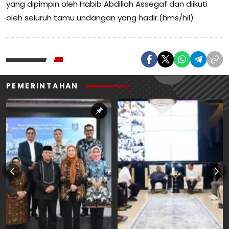
yang dipimpin oleh Habib Abdillah Assegaf dan diikuti
oleh seluruh tamu undangan yang hadir.(hms/hil)
PEMERINTAHAN