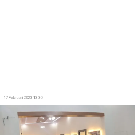
17 Februari 2023 13:30