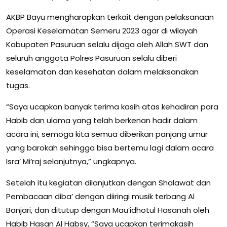
AKBP Bayu mengharapkan terkait dengan pelaksanaan
Operasi Keselamatan Semeru 2023 agar di wilayah
Kabupaten Pasuruan selalu dijaga oleh Allah SWT dan
seluruh anggota Polres Pasuruan selalu diberi
keselamatan dan kesehatan dalam melaksanakan
tugas.
“Saya ucapkan banyak terima kasih atas kehadiran para
Habib dan ulama yang telah berkenan hadir dalam
acara ini, semoga kita semua diberikan panjang umur
yang barokah sehingga bisa bertemu lagi dalam acara
Isra’ Mi’raj selanjutnya,” ungkapnya.
Setelah itu kegiatan dilanjutkan dengan Shalawat dan
Pembacaan diba’ dengan diiringi musik terbang Al
Banjari, dan ditutup dengan Mau’idhotul Hasanah oleh
Habib Hasan Al Habsy, “Saya ucapkan terimakasih