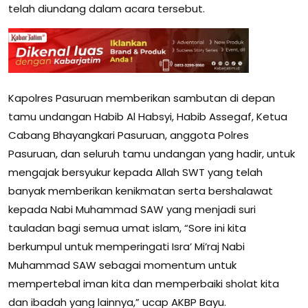
telah diundang dalam acara tersebut.
Kapolres Pasuruan memberikan sambutan di depan
tamu undangan Habib Al Habsyi, Habib Assegaf, Ketua
Cabang Bhayangkari Pasuruan, anggota Polres
Pasuruan, dan seluruh tamu undangan yang hadir, untuk
mengajak bersyukur kepada Allah SWT yang telah
banyak memberikan kenikmatan serta bershalawat
kepada Nabi Muhammad SAW yang menjadi suri
tauladan bagi semua umat islam, “Sore ini kita
berkumpul untuk memperingati Isra’ Mi’raj Nabi
Muhammad SAW sebagai momentum untuk
mempertebal iman kita dan memperbaiki sholat kita
dan ibadah yang lainnya,” ucap AKBP Bayu.