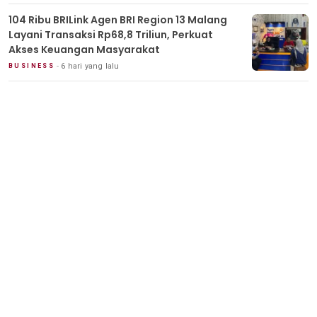
104 Ribu BRILink Agen BRI Region 13 Malang
Layani Transaksi Rp68,8 Triliun, Perkuat
Akses Keuangan Masyarakat
6 hari yang lalu
BUSINESS