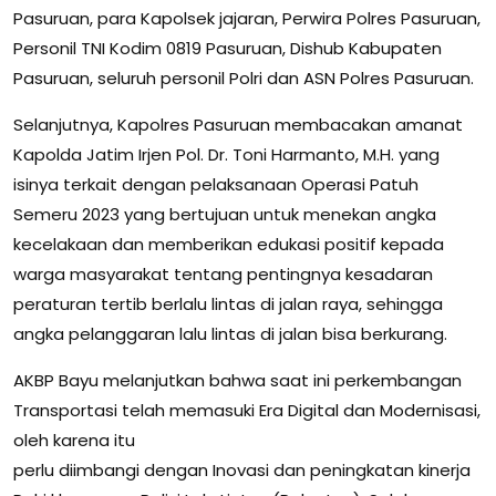
Pasuruan, para Kapolsek jajaran, Perwira Polres Pasuruan,
Personil TNI Kodim 0819 Pasuruan, Dishub Kabupaten
Pasuruan, seluruh personil Polri dan ASN Polres Pasuruan.
Selanjutnya, Kapolres Pasuruan membacakan amanat
Kapolda Jatim Irjen Pol. Dr. Toni Harmanto, M.H. yang
isinya terkait dengan pelaksanaan Operasi Patuh
Semeru 2023 yang bertujuan untuk menekan angka
kecelakaan dan memberikan edukasi positif kepada
warga masyarakat tentang pentingnya kesadaran
peraturan tertib berlalu lintas di jalan raya, sehingga
angka pelanggaran lalu lintas di jalan bisa berkurang.
AKBP Bayu melanjutkan bahwa saat ini perkembangan
Transportasi telah memasuki Era Digital dan Modernisasi,
oleh karena itu
perlu diimbangi dengan Inovasi dan peningkatan kinerja