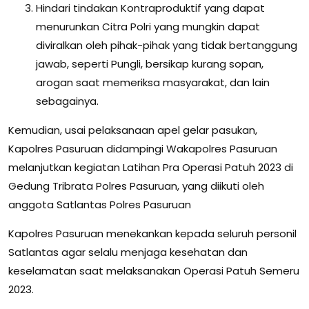
Hindari tindakan Kontraproduktif yang dapat
menurunkan Citra Polri yang mungkin dapat
diviralkan oleh pihak-pihak yang tidak bertanggung
jawab, seperti Pungli, bersikap kurang sopan,
arogan saat memeriksa masyarakat, dan lain
sebagainya.
Kemudian, usai pelaksanaan apel gelar pasukan,
Kapolres Pasuruan didampingi Wakapolres Pasuruan
melanjutkan kegiatan Latihan Pra Operasi Patuh 2023 di
Gedung Tribrata Polres Pasuruan, yang diikuti oleh
anggota Satlantas Polres Pasuruan
Kapolres Pasuruan menekankan kepada seluruh personil
Satlantas agar selalu menjaga kesehatan dan
keselamatan saat melaksanakan Operasi Patuh Semeru
2023.