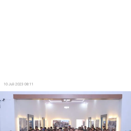
10 Juli 2023 08:11