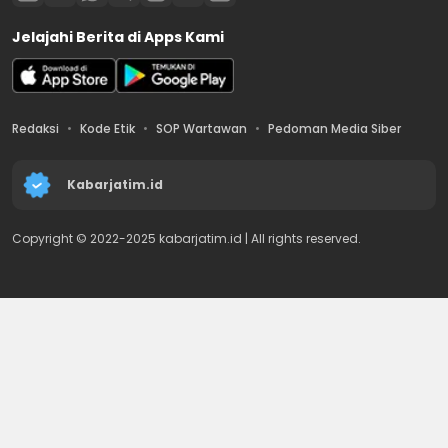
Jelajahi Berita di Apps Kami
Redaksi
Kode Etik
SOP Wartawan
Pedoman Media Siber
Kabarjatim.id
Copyright © 2022-2025 kabarjatim.id | All rights reserved.