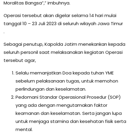
Moralitas Bangsa”,” imbuhnya.
Operasi tersebut akan digelar selama 14 hari mulai
tanggal 10 – 23 Juli 2023 di seluruh wilayah Jawa Timur
.
Sebagai penutup, Kapolda Jatim menekankan kepada
seluruh personil saat melaksanakan kegiatan Operasi
tersebut agar,
Selalu memanjatkan Doa kepada tuhan YME
sebelum pelaksanaan tugas, untuk memohon
perlindungan dan keselamatan.
Pedomani Standar Operasional Prosedur (SOP)
yang ada dengan mengutamakan faktor
keamanan dan keselamatan. Serta jangan lupa
untuk menjaga stamina dan kesehatan fisik serta
mental.