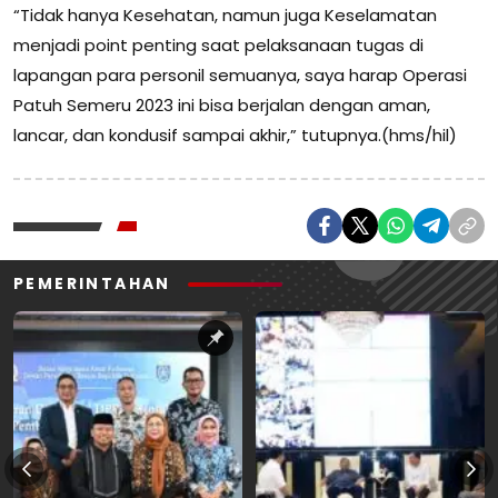
“Tidak hanya Kesehatan, namun juga Keselamatan
menjadi point penting saat pelaksanaan tugas di
lapangan para personil semuanya, saya harap Operasi
Patuh Semeru 2023 ini bisa berjalan dengan aman,
lancar, dan kondusif sampai akhir,” tutupnya.(hms/hil)
PEMERINTAHAN