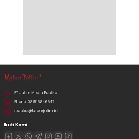
PT Jatim Media Publika
Phone: 081515846647
redaksi@kabarjatim.id
Ikuti Kami