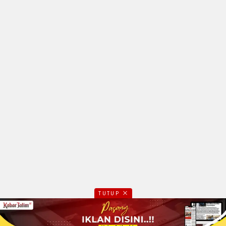
TUTUP