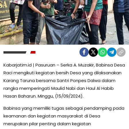
Kabarjatim.id | Pasuruan – Serka A. Muzakir, Babinsa Desa
Raci mengikuti kegiatan bersih Desa yang dilaksanakan
Karang Taruna bersama Santri Ponpes Dalwa dalam
rangka memperingati Maulid Nabi dan Haul Al Habib
Hasan Baharun. Minggu, (15/09/2024).
Babinsa yang memiliki tugas sebagai pendamping pada
keamanan dan kegiatan masyarakat di Desa
merupakan pilar penting dalam kegiatan