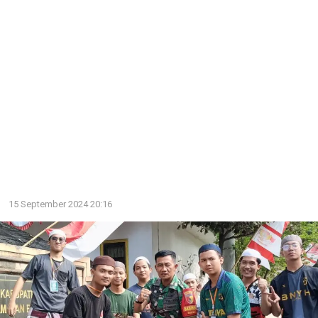
15 September 2024 20:16