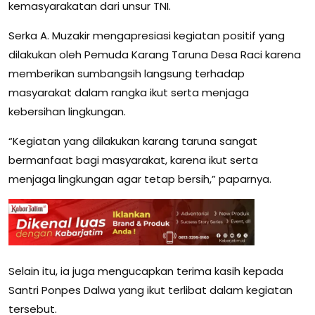
kemasyarakatan dari unsur TNI.
Serka A. Muzakir mengapresiasi kegiatan positif yang
dilakukan oleh Pemuda Karang Taruna Desa Raci karena
memberikan sumbangsih langsung terhadap
masyarakat dalam rangka ikut serta menjaga
kebersihan lingkungan.
“Kegiatan yang dilakukan karang taruna sangat
bermanfaat bagi masyarakat, karena ikut serta
menjaga lingkungan agar tetap bersih,” paparnya.
Selain itu, ia juga mengucapkan terima kasih kepada
Santri Ponpes Dalwa yang ikut terlibat dalam kegiatan
tersebut.