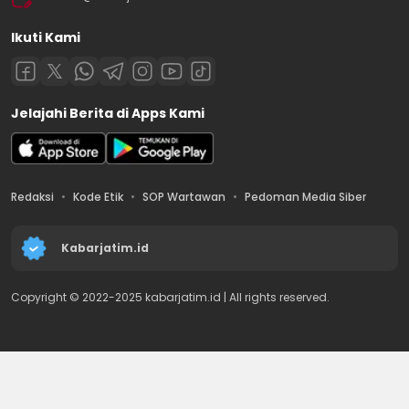
Ikuti Kami
Jelajahi Berita di Apps Kami
Redaksi
Kode Etik
SOP Wartawan
Pedoman Media Siber
Kabarjatim.id
Copyright © 2022-2025 kabarjatim.id | All rights reserved.