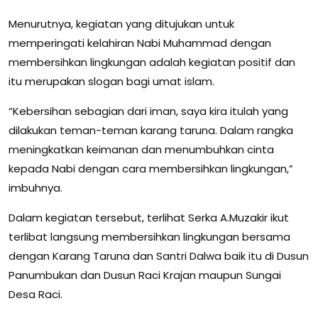
Menurutnya, kegiatan yang ditujukan untuk
memperingati kelahiran Nabi Muhammad dengan
membersihkan lingkungan adalah kegiatan positif dan
itu merupakan slogan bagi umat islam.
“Kebersihan sebagian dari iman, saya kira itulah yang
dilakukan teman-teman karang taruna. Dalam rangka
meningkatkan keimanan dan menumbuhkan cinta
kepada Nabi dengan cara membersihkan lingkungan,”
imbuhnya.
Dalam kegiatan tersebut, terlihat Serka A.Muzakir ikut
terlibat langsung membersihkan lingkungan bersama
dengan Karang Taruna dan Santri Dalwa baik itu di Dusun
Panumbukan dan Dusun Raci Krajan maupun Sungai
Desa Raci.