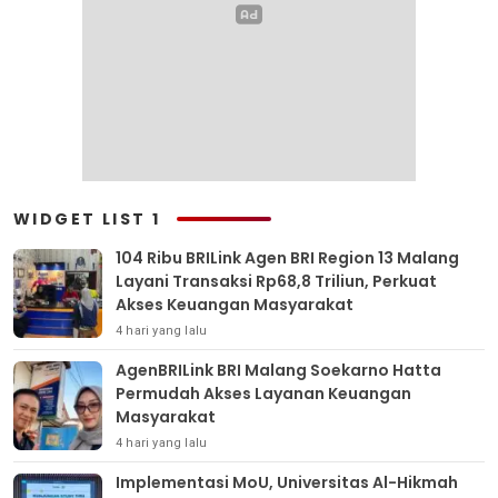
WIDGET LIST 1
104 Ribu BRILink Agen BRI Region 13 Malang
Layani Transaksi Rp68,8 Triliun, Perkuat
Akses Keuangan Masyarakat
4 hari yang lalu
AgenBRILink BRI Malang Soekarno Hatta
Permudah Akses Layanan Keuangan
Masyarakat
4 hari yang lalu
Implementasi MoU, Universitas Al-Hikmah