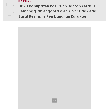
10
DAERAH
DPRD Kabupaten Pasuruan Bantah Keras Isu
Pemanggilan Anggota oleh KPK: “Tidak Ada
Surat Resmi, Ini Pembunuhan Karakter!