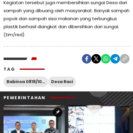
Kegiatan tersebut juga membersihkan sungai Desa dari
sampah yang dibuang oleh masyarakat. Banyak sampah
popok dan sampah sisa makanan yang terbungkus
plastik berhasil diangkat dan dibersihkan dari sungai.
(tim/red)
TAG
Babinsa 0819/10 Bangil
Desa Raci
PEMERINTAHAN