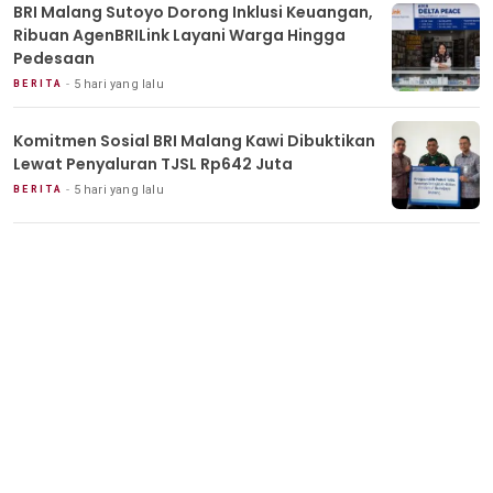
BRI Malang Sutoyo Dorong Inklusi Keuangan,
Ribuan AgenBRILink Layani Warga Hingga
Pedesaan
5 hari yang lalu
BERITA
Komitmen Sosial BRI Malang Kawi Dibuktikan
Lewat Penyaluran TJSL Rp642 Juta
5 hari yang lalu
BERITA