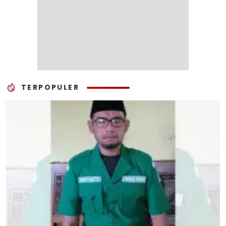
TERPOPULER