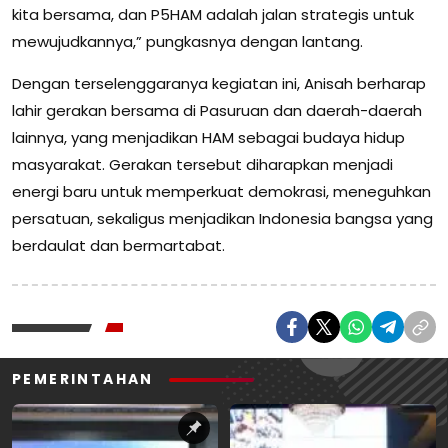
kita bersama, dan P5HAM adalah jalan strategis untuk
mewujudkannya,” pungkasnya dengan lantang.
Dengan terselenggaranya kegiatan ini, Anisah berharap
lahir gerakan bersama di Pasuruan dan daerah-daerah
lainnya, yang menjadikan HAM sebagai budaya hidup
masyarakat. Gerakan tersebut diharapkan menjadi
energi baru untuk memperkuat demokrasi, meneguhkan
persatuan, sekaligus menjadikan Indonesia bangsa yang
berdaulat dan bermartabat.
PEMERINTAHAN