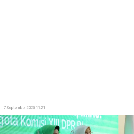
7 September 2025 11:21