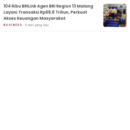
104 Ribu BRILink Agen BRI Region 13 Malang
Layani Transaksi Rp68,8 Triliun, Perkuat
Akses Keuangan Masyarakat
6 hari yang lalu
BUSINESS