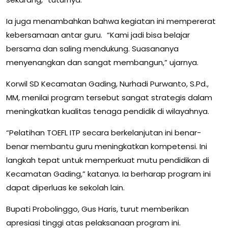
Ia juga menambahkan bahwa kegiatan ini mempererat
kebersamaan antar guru. “Kami jadi bisa belajar
bersama dan saling mendukung. Suasananya
menyenangkan dan sangat membangun,” ujarnya.
Korwil SD Kecamatan Gading, Nurhadi Purwanto, S.Pd.,
MM, menilai program tersebut sangat strategis dalam
meningkatkan kualitas tenaga pendidik di wilayahnya.
“Pelatihan TOEFL ITP secara berkelanjutan ini benar-
benar membantu guru meningkatkan kompetensi. Ini
langkah tepat untuk memperkuat mutu pendidikan di
Kecamatan Gading,” katanya. Ia berharap program ini
dapat diperluas ke sekolah lain.
Bupati Probolinggo, Gus Haris, turut memberikan
apresiasi tinggi atas pelaksanaan program ini.