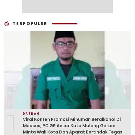
TERPOPULER
1
DAERAH
Viral Konten Promosi Minuman Beralkohol Di
Medsos, PC GP Ansor Kota Malang Geram
Minta Wali Kota Dan Aparat Bertindak Tegas!