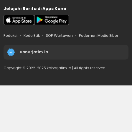
Jelajahi Berita di Apps Kami
Redaksi
Kode Etik
SOP Wartawan
Pedoman Media Siber
Kabarjatim.id
Copyright © 2022-2025 kabarjatim.id | All rights reserved.