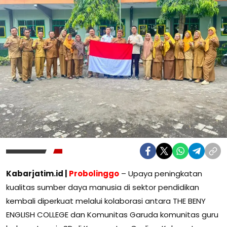
Kabarjatim.id |
Probolinggo
– Upaya peningkatan
kualitas sumber daya manusia di sektor pendidikan
kembali diperkuat melalui kolaborasi antara THE BENY
ENGLISH COLLEGE dan Komunitas Garuda komunitas guru