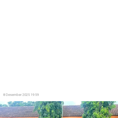
8 Desember 2025 19:59