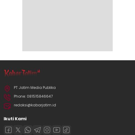
PT Jatim Media Publika
Phone: 081515846647
redaksi@kabarjatim.id
Ikuti Kami