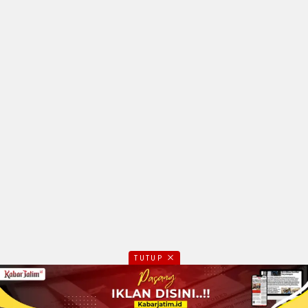
TUTUP