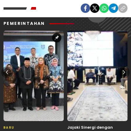
PEMERINTAHAN
Jajaki Sinergi dengan
BARU