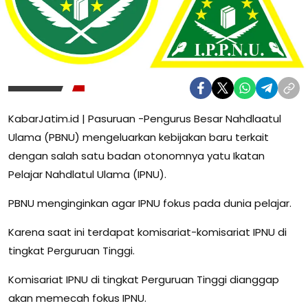
KabarJatim.id | Pasuruan -Pengurus Besar Nahdlaatul
Ulama (PBNU) mengeluarkan kebijakan baru terkait
dengan salah satu badan otonomnya yatu Ikatan
Pelajar Nahdlatul Ulama (IPNU).
PBNU menginginkan agar IPNU fokus pada dunia pelajar.
Karena saat ini terdapat komisariat-komisariat IPNU di
tingkat Perguruan Tinggi.
Komisariat IPNU di tingkat Perguruan Tinggi dianggap
akan memecah fokus IPNU.