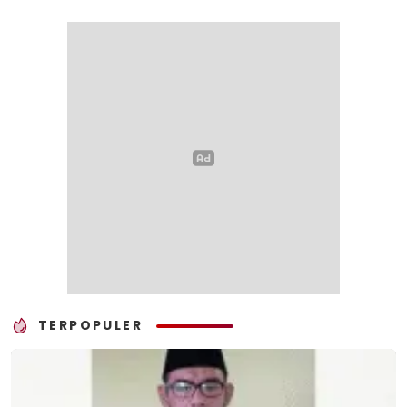
TERPOPULER