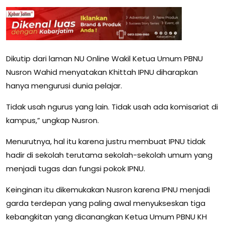
Dikutip dari laman NU Online Wakil Ketua Umum PBNU
Nusron Wahid menyatakan Khittah IPNU diharapkan
hanya mengurusi dunia pelajar.
Tidak usah ngurus yang lain. Tidak usah ada komisariat di
kampus,” ungkap Nusron.
Menurutnya, hal itu karena justru membuat IPNU tidak
hadir di sekolah terutama sekolah-sekolah umum yang
menjadi tugas dan fungsi pokok IPNU.
Keinginan itu dikemukakan Nusron karena IPNU menjadi
garda terdepan yang paling awal menyukseskan tiga
kebangkitan yang dicanangkan Ketua Umum PBNU KH