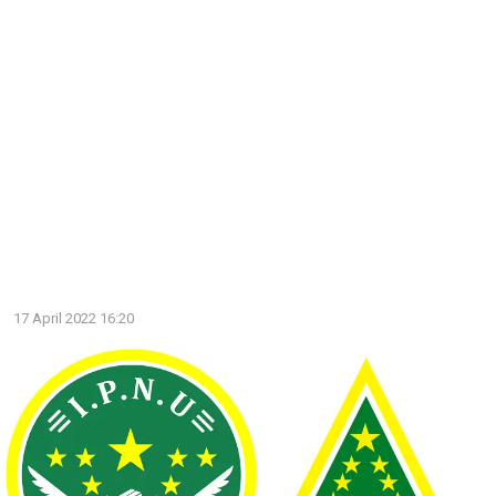
17 April 2022 16:20