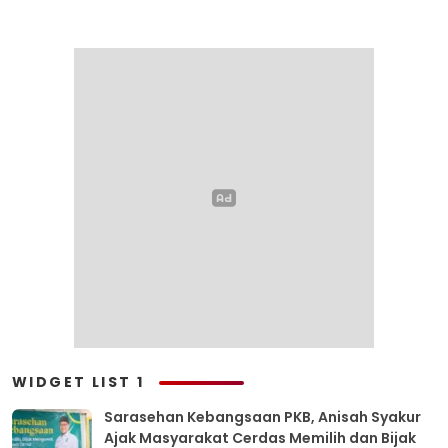
WIDGET LIST 1
Sarasehan Kebangsaan PKB, Anisah Syakur
Ajak Masyarakat Cerdas Memilih dan Bijak