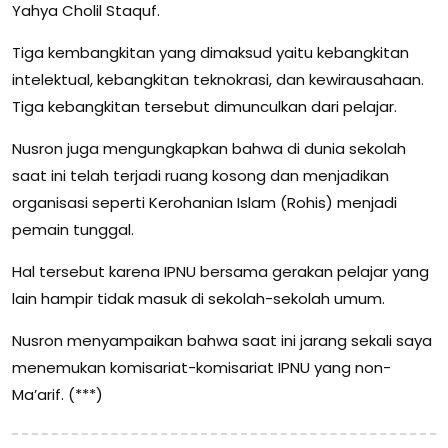
Yahya Cholil Staquf.
Tiga kembangkitan yang dimaksud yaitu kebangkitan
intelektual, kebangkitan teknokrasi, dan kewirausahaan.
Tiga kebangkitan tersebut dimunculkan dari pelajar.
Nusron juga mengungkapkan bahwa di dunia sekolah
saat ini telah terjadi ruang kosong dan menjadikan
organisasi seperti Kerohanian Islam (Rohis) menjadi
pemain tunggal.
Hal tersebut karena IPNU bersama gerakan pelajar yang
lain hampir tidak masuk di sekolah-sekolah umum.
Nusron menyampaikan bahwa saat ini jarang sekali saya
menemukan komisariat-komisariat IPNU yang non-
Ma’arif. (***)