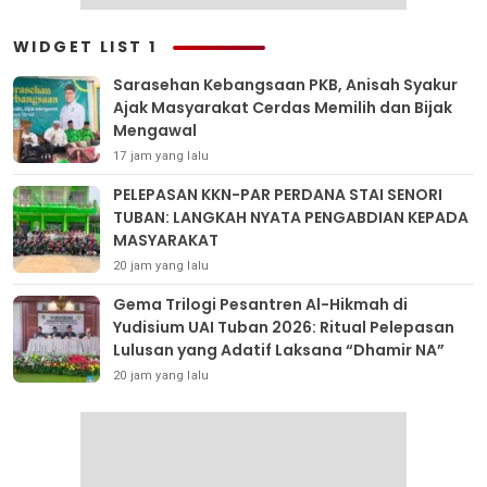
WIDGET LIST 1
Sarasehan Kebangsaan PKB, Anisah Syakur
Ajak Masyarakat Cerdas Memilih dan Bijak
Mengawal
17 jam yang lalu
PELEPASAN KKN-PAR PERDANA STAI SENORI
TUBAN: LANGKAH NYATA PENGABDIAN KEPADA
MASYARAKAT
20 jam yang lalu
Gema Trilogi Pesantren Al-Hikmah di
Yudisium UAI Tuban 2026: Ritual Pelepasan
Lulusan yang Adatif Laksana “Dhamir NA”
20 jam yang lalu