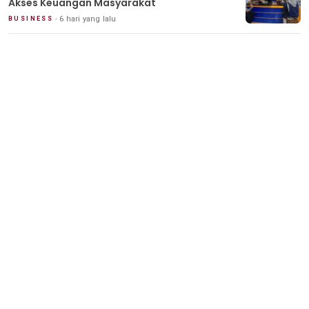
Akses Keuangan Masyarakat
6 hari yang lalu
BUSINESS