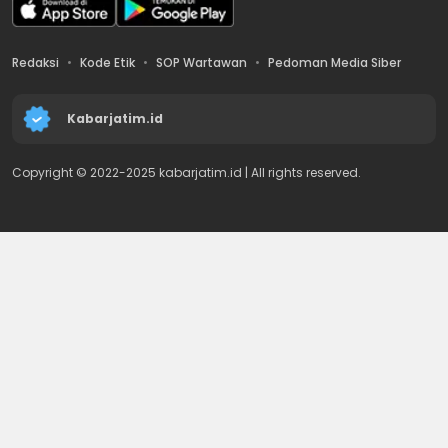
Redaksi
Kode Etik
SOP Wartawan
Pedoman Media Siber
Kabarjatim.id
Copyright © 2022-2025 kabarjatim.id | All rights reserved.