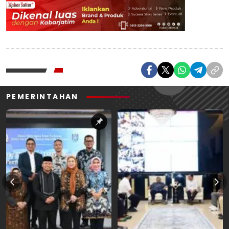
PEMERINTAHAN