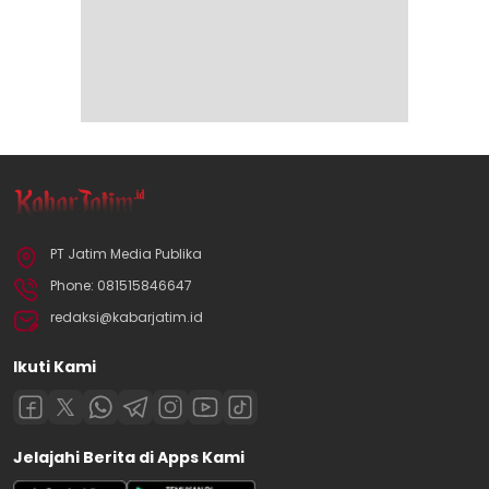
PT Jatim Media Publika
Phone: 081515846647
redaksi@kabarjatim.id
Ikuti Kami
Jelajahi Berita di Apps Kami