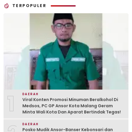
TERPOPULER
1
DAERAH
Viral Konten Promosi Minuman Beralkohol Di
Medsos, PC GP Ansor Kota Malang Geram
Minta Wali Kota Dan Aparat Bertindak Tegas!
DAERAH
Posko Mudik Ansor-Banser Kebonsari dan