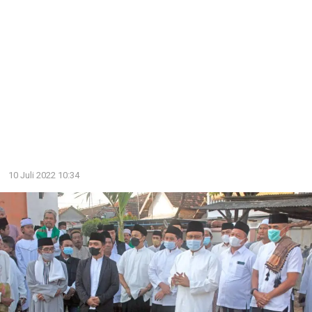
10 Juli 2022 10:34