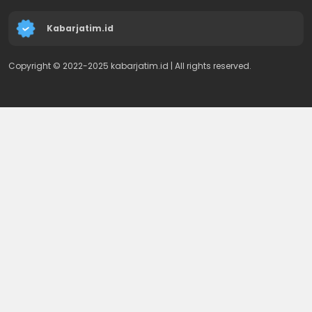
Kabarjatim.id
Copyright © 2022-2025 kabarjatim.id | All rights reserved.