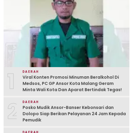
1
DAERAH
Viral Konten Promosi Minuman Beralkohol Di
Medsos, PC GP Ansor Kota Malang Geram
Minta Wali Kota Dan Aparat Bertindak Tegas!
2
DAERAH
Posko Mudik Ansor-Banser Kebonsari dan
Dolopo Siap Berikan Pelayanan 24 Jam Kepada
Pemudik
DAERAH