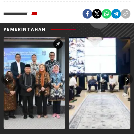
PEMERINTAHAN