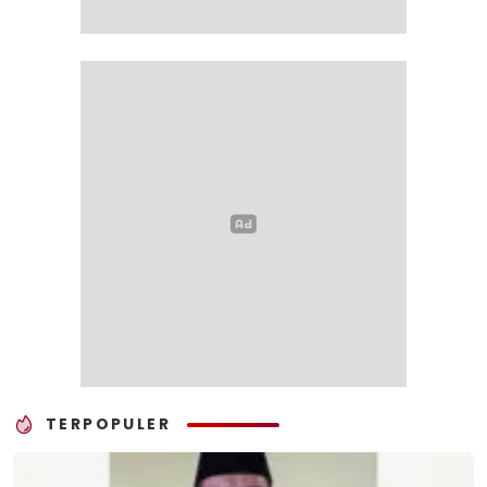
TERPOPULER