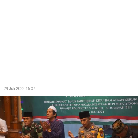
29 Juli 2022 16:07