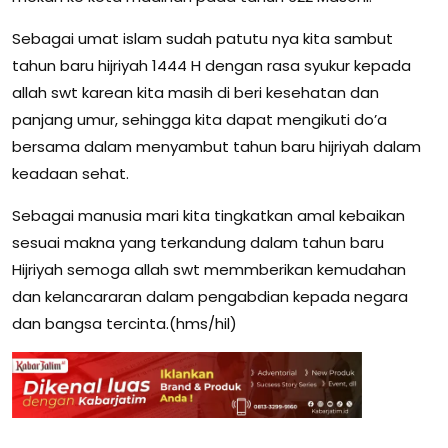
Sebagai umat islam sudah patutu nya kita sambut
tahun baru hijriyah 1444 H dengan rasa syukur kepada
allah swt karean kita masih di beri kesehatan dan
panjang umur, sehingga kita dapat mengikuti do’a
bersama dalam menyambut tahun baru hijriyah dalam
keadaan sehat.
Sebagai manusia mari kita tingkatkan amal kebaikan
sesuai makna yang terkandung dalam tahun baru
Hijriyah semoga allah swt memmberikan kemudahan
dan kelancararan dalam pengabdian kepada negara
dan bangsa tercinta.(hms/hil)