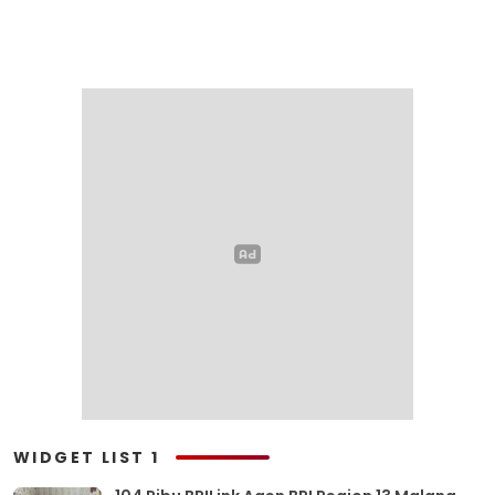
WIDGET LIST 1