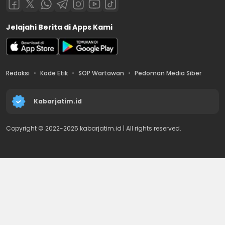
Jelajahi Berita di Apps Kami
Redaksi
Kode Etik
SOP Wartawan
Pedoman Media Siber
Kabarjatim.id
Copyright © 2022-2025 kabarjatim.id | All rights reserved.