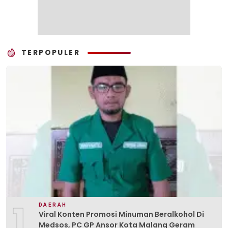
TERPOPULER
1
DAERAH
Viral Konten Promosi Minuman Beralkohol Di
Medsos, PC GP Ansor Kota Malang Geram