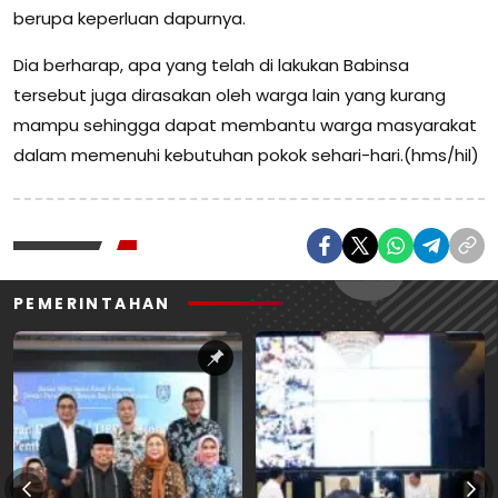
berupa keperluan dapurnya.
Dia berharap, apa yang telah di lakukan Babinsa
tersebut juga dirasakan oleh warga lain yang kurang
mampu sehingga dapat membantu warga masyarakat
dalam memenuhi kebutuhan pokok sehari-hari.(hms/hil)
PEMERINTAHAN