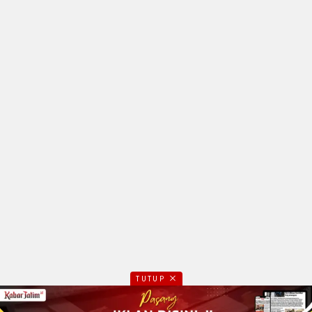
TUTUP