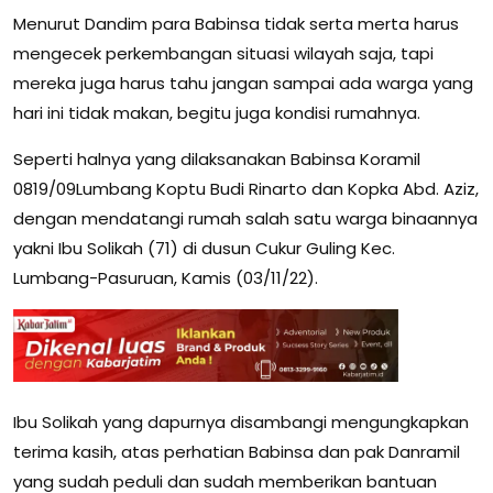
Menurut Dandim para Babinsa tidak serta merta harus
mengecek perkembangan situasi wilayah saja, tapi
mereka juga harus tahu jangan sampai ada warga yang
hari ini tidak makan, begitu juga kondisi rumahnya.
Seperti halnya yang dilaksanakan Babinsa Koramil
0819/09Lumbang Koptu Budi Rinarto dan Kopka Abd. Aziz,
dengan mendatangi rumah salah satu warga binaannya
yakni Ibu Solikah (71) di dusun Cukur Guling Kec.
Lumbang-Pasuruan, Kamis (03/11/22).
Ibu Solikah yang dapurnya disambangi mengungkapkan
terima kasih, atas perhatian Babinsa dan pak Danramil
yang sudah peduli dan sudah memberikan bantuan