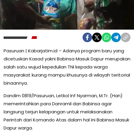
Pasuruan | Kabarjatim.id – Adanya program baru yang
dicetuskan Kasad yakni Babinsa Masuk Dapur merupakan
salah satu wujud kepedulian TNI kepada warga
masyarakat kurang mampu khusunya di wilayah teritorial
binaannya.
Dandim 0819/Pasuruan, Letkol Inf Nyarman, M.Tr. (Han)
memerintahkan para Danramil dan Babinsa agar
langsung terjun kelapangan untuk melaksanakan
Perintah dari Komando Atas dalam hal ini Babinsa Masuk
Dapur warga.