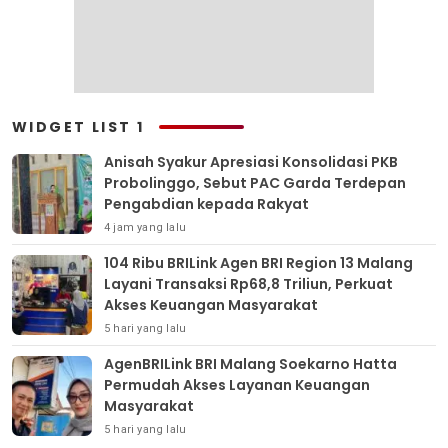
WIDGET LIST 1
Anisah Syakur Apresiasi Konsolidasi PKB
Probolinggo, Sebut PAC Garda Terdepan
Pengabdian kepada Rakyat
4 jam yang lalu
104 Ribu BRILink Agen BRI Region 13 Malang
Layani Transaksi Rp68,8 Triliun, Perkuat
Akses Keuangan Masyarakat
5 hari yang lalu
AgenBRILink BRI Malang Soekarno Hatta
Permudah Akses Layanan Keuangan
Masyarakat
5 hari yang lalu