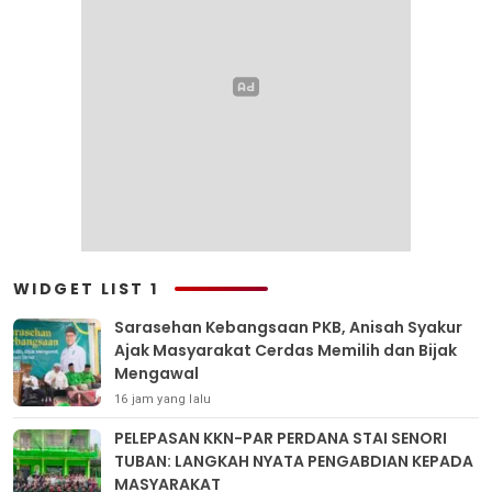
WIDGET LIST 1
Sarasehan Kebangsaan PKB, Anisah Syakur
Ajak Masyarakat Cerdas Memilih dan Bijak
Mengawal
16 jam yang lalu
PELEPASAN KKN-PAR PERDANA STAI SENORI
TUBAN: LANGKAH NYATA PENGABDIAN KEPADA
MASYARAKAT