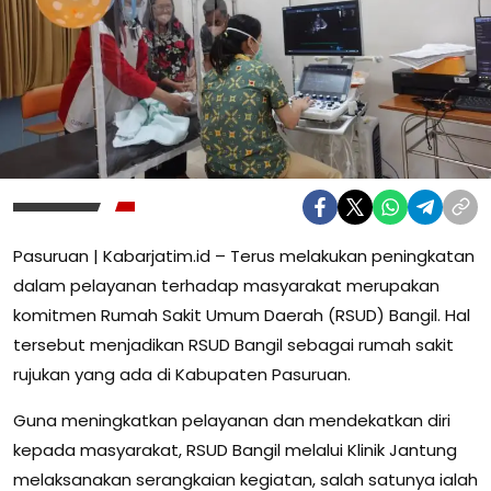
Pasuruan | Kabarjatim.id – Terus melakukan peningkatan
dalam pelayanan terhadap masyarakat merupakan
komitmen Rumah Sakit Umum Daerah (RSUD) Bangil. Hal
tersebut menjadikan RSUD Bangil sebagai rumah sakit
rujukan yang ada di Kabupaten Pasuruan.
Guna meningkatkan pelayanan dan mendekatkan diri
kepada masyarakat, RSUD Bangil melalui Klinik Jantung
melaksanakan serangkaian kegiatan, salah satunya ialah