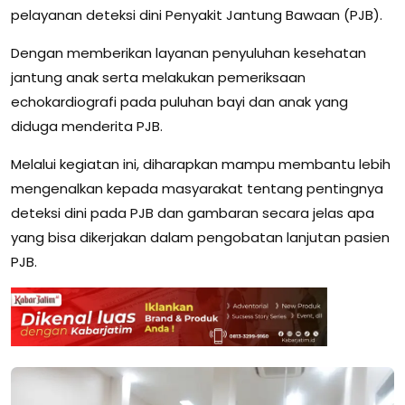
pelayanan deteksi dini Penyakit Jantung Bawaan (PJB).
Dengan memberikan layanan penyuluhan kesehatan
jantung anak serta melakukan pemeriksaan
echokardiografi pada puluhan bayi dan anak yang
diduga menderita PJB.
Melalui kegiatan ini, diharapkan mampu membantu lebih
mengenalkan kepada masyarakat tentang pentingnya
deteksi dini pada PJB dan gambaran secara jelas apa
yang bisa dikerjakan dalam pengobatan lanjutan pasien
PJB.