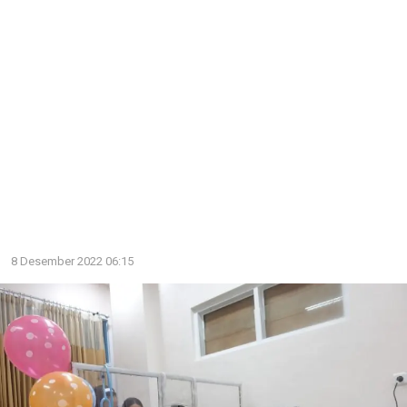
8 Desember 2022 06:15