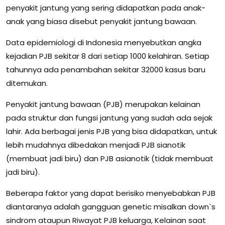
penyakit jantung yang sering didapatkan pada anak-
anak yang biasa disebut penyakit jantung bawaan.
Data epidemiologi di Indonesia menyebutkan angka
kejadian PJB sekitar 8 dari setiap 1000 kelahiran. Setiap
tahunnya ada penambahan sekitar 32000 kasus baru
ditemukan.
Penyakit jantung bawaan (PJB) merupakan kelainan
pada struktur dan fungsi jantung yang sudah ada sejak
lahir. Ada berbagai jenis PJB yang bisa didapatkan, untuk
lebih mudahnya dibedakan menjadi PJB sianotik
(membuat jadi biru) dan PJB asianotik (tidak membuat
jadi biru).
Beberapa faktor yang dapat berisiko menyebabkan PJB
diantaranya adalah gangguan genetic misalkan down`s
sindrom ataupun Riwayat PJB keluarga, Kelainan saat