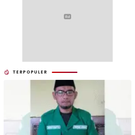
TERPOPULER