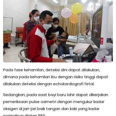
Pada fase kehamilan, deteksi dini dapat dilakukan,
dimana pada kehamilan ibu dengan risiko tinggi dapat
dilakukan deteksi dengan echokardiografi fetal.
Sedangkan, pada saat bayi baru lahir dapat dikerjakan
pemeriksaan pulse oximetri dengan mengukur kadar
oksigen di jari-jari baik tangan dan kaki yang kadar
normalnya diatas 95%.