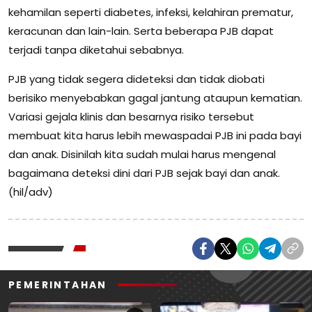
kehamilan seperti diabetes, infeksi, kelahiran prematur,
keracunan dan lain-lain. Serta beberapa PJB dapat
terjadi tanpa diketahui sebabnya.
PJB yang tidak segera dideteksi dan tidak diobati
berisiko menyebabkan gagal jantung ataupun kematian.
Variasi gejala klinis dan besarnya risiko tersebut
membuat kita harus lebih mewaspadai PJB ini pada bayi
dan anak. Disinilah kita sudah mulai harus mengenal
bagaimana deteksi dini dari PJB sejak bayi dan anak.
(hil/adv)
PEMERINTAHAN