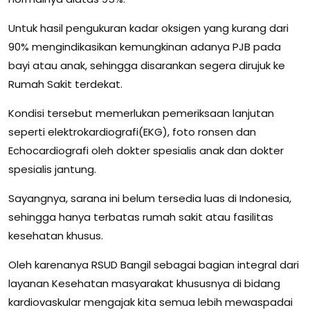
Untuk hasil pengukuran kadar oksigen yang kurang dari
90% mengindikasikan kemungkinan adanya PJB pada
bayi atau anak, sehingga disarankan segera dirujuk ke
Rumah Sakit terdekat.
Kondisi tersebut memerlukan pemeriksaan lanjutan
seperti elektrokardiografi(EKG), foto ronsen dan
Echocardiografi oleh dokter spesialis anak dan dokter
spesialis jantung.
Sayangnya, sarana ini belum tersedia luas di Indonesia,
sehingga hanya terbatas rumah sakit atau fasilitas
kesehatan khusus.
Oleh karenanya RSUD Bangil sebagai bagian integral dari
layanan Kesehatan masyarakat khususnya di bidang
kardiovaskular mengajak kita semua lebih mewaspadai