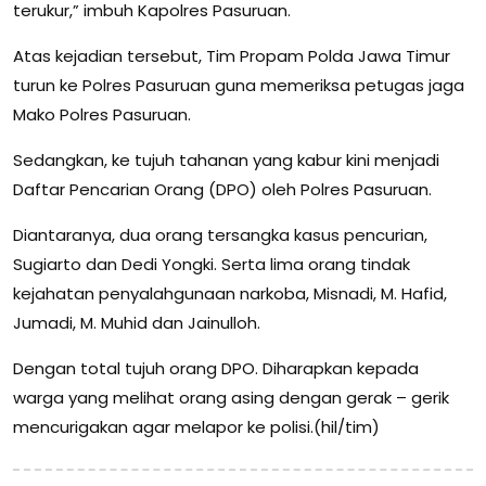
terukur,” imbuh Kapolres Pasuruan.
Atas kejadian tersebut, Tim Propam Polda Jawa Timur
turun ke Polres Pasuruan guna memeriksa petugas jaga
Mako Polres Pasuruan.
Sedangkan, ke tujuh tahanan yang kabur kini menjadi
Daftar Pencarian Orang (DPO) oleh Polres Pasuruan.
Diantaranya, dua orang tersangka kasus pencurian,
Sugiarto dan Dedi Yongki. Serta lima orang tindak
kejahatan penyalahgunaan narkoba, Misnadi, M. Hafid,
Jumadi, M. Muhid dan Jainulloh.
Dengan total tujuh orang DPO. Diharapkan kepada
warga yang melihat orang asing dengan gerak – gerik
mencurigakan agar melapor ke polisi.(hil/tim)