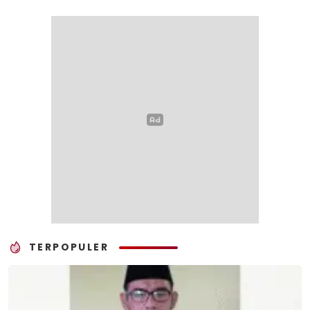
TERPOPULER