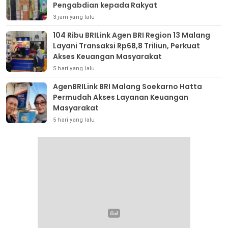
Pengabdian kepada Rakyat
3 jam yang lalu
104 Ribu BRILink Agen BRI Region 13 Malang
Layani Transaksi Rp68,8 Triliun, Perkuat
Akses Keuangan Masyarakat
5 hari yang lalu
AgenBRILink BRI Malang Soekarno Hatta
Permudah Akses Layanan Keuangan
Masyarakat
5 hari yang lalu