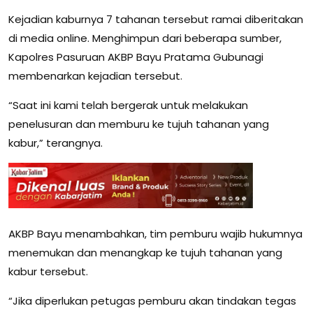
Kejadian kaburnya 7 tahanan tersebut ramai diberitakan
di media online. Menghimpun dari beberapa sumber,
Kapolres Pasuruan AKBP Bayu Pratama Gubunagi
membenarkan kejadian tersebut.
“Saat ini kami telah bergerak untuk melakukan
penelusuran dan memburu ke tujuh tahanan yang
kabur,” terangnya.
AKBP Bayu menambahkan, tim pemburu wajib hukumnya
menemukan dan menangkap ke tujuh tahanan yang
kabur tersebut.
“Jika diperlukan petugas pemburu akan tindakan tegas