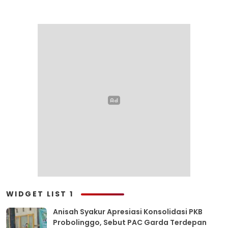
WIDGET LIST 1
Anisah Syakur Apresiasi Konsolidasi PKB
Probolinggo, Sebut PAC Garda Terdepan