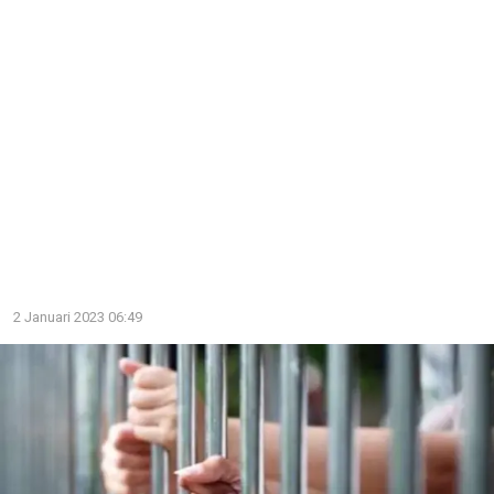
2 Januari 2023 06:49