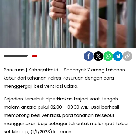
Pasuruan | Kabarjatim.id – Sebanyak 7 orang tahanan
kabur dari tahanan Polres Pasuruan dengan cara
menggergaji besi ventilasi udara.
Kejadian tersebut diperkirakan terjadi saat tengah
malam antara pukul 02.00 – 03.30 WIB. Usai berhasil
memotong besi ventilasi, para tahanan tersebut
menggunakan baju sebagai tali untuk melompat keluar
sel. Minggu, (1/1/2023) kemarin.