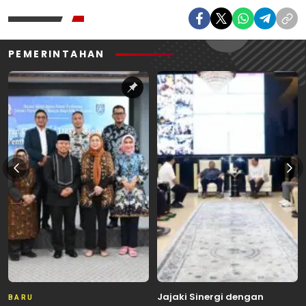
PEMERINTAHAN
Jajaki Sinergi dengan
BARU