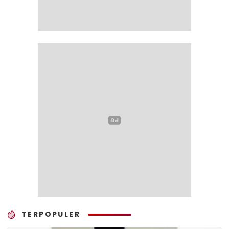
TERPOPULER