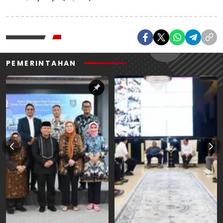
PEMERINTAHAN