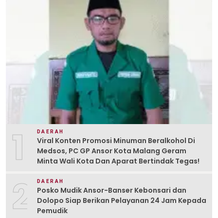
1
DAERAH
Viral Konten Promosi Minuman Beralkohol Di
Medsos, PC GP Ansor Kota Malang Geram
Minta Wali Kota Dan Aparat Bertindak Tegas!
2
DAERAH
Posko Mudik Ansor-Banser Kebonsari dan
Dolopo Siap Berikan Pelayanan 24 Jam Kepada
Pemudik