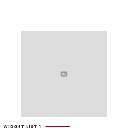
WIDGET LIST 1