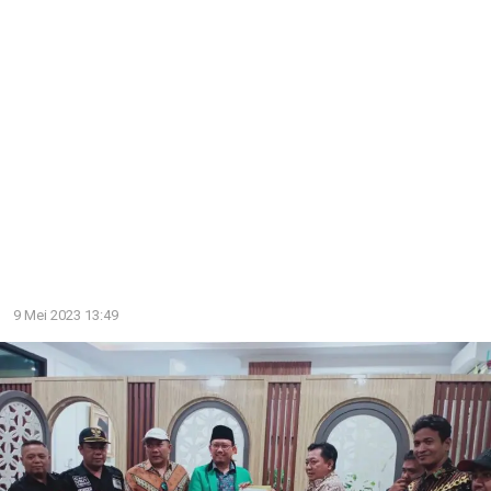
9 Mei 2023 13:49