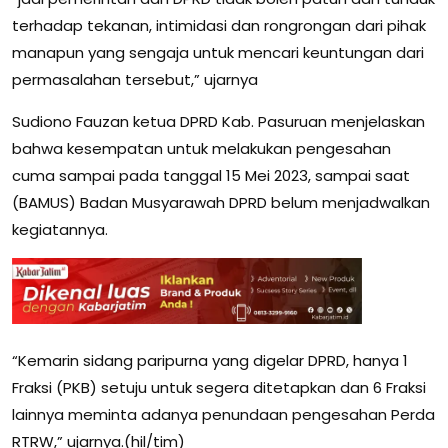
terhadap tekanan, intimidasi dan rongrongan dari pihak
manapun yang sengaja untuk mencari keuntungan dari
permasalahan tersebut,” ujarnya
Sudiono Fauzan ketua DPRD Kab. Pasuruan menjelaskan
bahwa kesempatan untuk melakukan pengesahan
cuma sampai pada tanggal 15 Mei 2023, sampai saat
(BAMUS) Badan Musyarawah DPRD belum menjadwalkan
kegiatannya.
“Kemarin sidang paripurna yang digelar DPRD, hanya 1
Fraksi (PKB) setuju untuk segera ditetapkan dan 6 Fraksi
lainnya meminta adanya penundaan pengesahan Perda
RTRW,” ujarnya.(hil/tim)