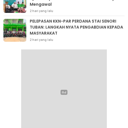
Mengawal
2 hari yang lalu
PELEPASAN KKN-PAR PERDANA STAI SENORI
TUBAN: LANGKAH NYATA PENGABDIAN KEPADA
MASYARAKAT
2 hari yang lalu