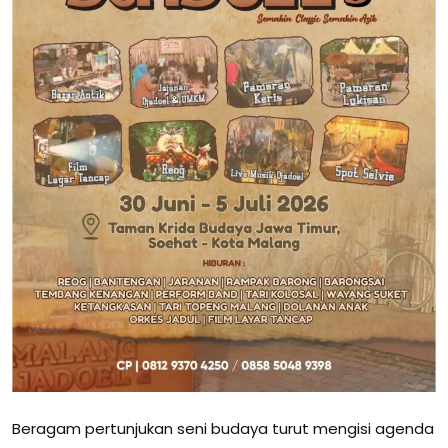
Beragam pertunjukan seni budaya turut mengisi agenda