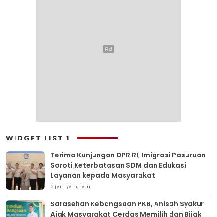
WIDGET LIST 1
Terima Kunjungan DPR RI, Imigrasi Pasuruan
Soroti Keterbatasan SDM dan Edukasi
Layanan kepada Masyarakat
3 jam yang lalu
Sarasehan Kebangsaan PKB, Anisah Syakur
Ajak Masyarakat Cerdas Memilih dan Bijak