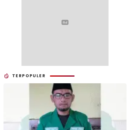
TERPOPULER