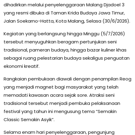
dihadirkan melalui penyelenggaraan Malang Djadoel 3
yang resmi dibuka di Taman Krida Budaya Jawa Timur,
Jalan Soekarno-Hatta, Kota Malang, Selasa (30/6/2026).
Kegiatan yang berlangsung hingga Minggu (5/7/2026)
tersebut menyuguhkan beragam pertunjukan seni
tradisional, pameran budaya, hingga bazar kuliner khas
sebagai ruang pelestarian budaya sekaligus penguatan
ekonomi kreatif.
Rangkaian pembukaan diawali dengan penampilan Reog
yang menjadi magnet bagi masyarakat yang telah
memadati kawasan acara sejak sore. Atraksi seni
tradisional tersebut menjadi pembuka pelaksanaan
festival yang tahun ini mengusung tema “Semakin
Classic Semakin Asyik”.
Selama enam hari penyelenggaraan, pengunjung