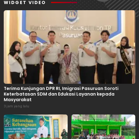
WIDGET VIDEO
Terima Kunjungan DPR RI, Imigrasi Pasuruan Soroti
Keterbatasan SDM dan Edukasi Layanan kepada
Masyarakat
3 jam yang lalu