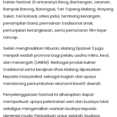
harian festival. Di antaranya Reog, Bantengan, Jaranan,
Rampak Barong, Barongsai, Tari Topeng Malang, Wayang
Suket, tari kolosal, orkes jadul, tembang kenangan,
penampilan band, permainan tradisional anak,
pertunjukan ketangkasan, serta pemutaran film layar
tancap.
Selain menghadirkan hiburan, Malang Djadoel 3 juga
menjadi wadah promosi bagi pelaku usaha mikro, kecil,
dan menengah (UMKM). Berbagai produk kuliner
tradisional serta kerajinan khas Malang dipasarkan
kepada masyarakat sebagai bagian dari upaya
mendorong pertumbuhan ekonomi kreatif daerah.
Penyelenggaraan festival ini diharapkan dapat
memperkuat upaya pelestarian seni dan budaya lokal
sekaligus mengenalkan warisan budaya kepada
generasi muda. Perpaduan unsur sejarah, budaya,