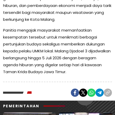
hiburan, dan pemberdayaan ekonomi menjadi daya tarik
tersendiri bagi masyarakat maupun wisatawan yang
berkunjung ke Kota Malang.
Panitia mengajak masyarakat memanfaatkan
kesempatan tersebut untuk menikmati berbagai
pertunjukan budaya sekaligus memberikan dukungan
kepada pelaku UMKM lokal. Malang Djadoel 3 dijadwalkan
berlangsung hingga 5 Juli 2026 dengan beragam
agenda hiburan yang digelar setiap hari di kawasan
Taman Krida Budaya Jawa Timur.
PEMERINTAHAN