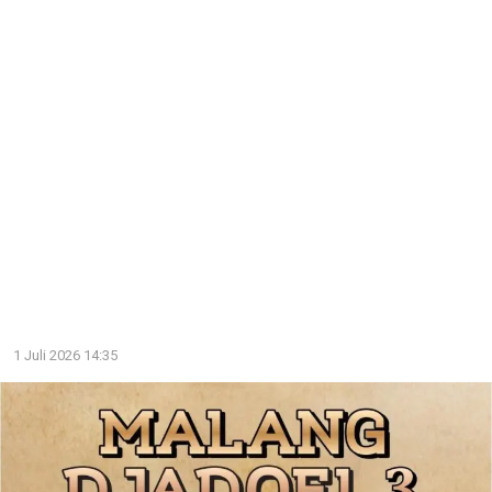
1 Juli 2026 14:35