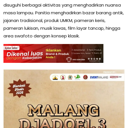
disuguhi berbagai aktivitas yang menghadirkan nuansa
masa lampau. Panitia menghadirkan bazar barang antik,
jajanan tradisional, produk UMKM, pameran keris,
pameran lukisan, musik lawas, film layar tancap, hingga
area swafoto dengan konsep klasik.