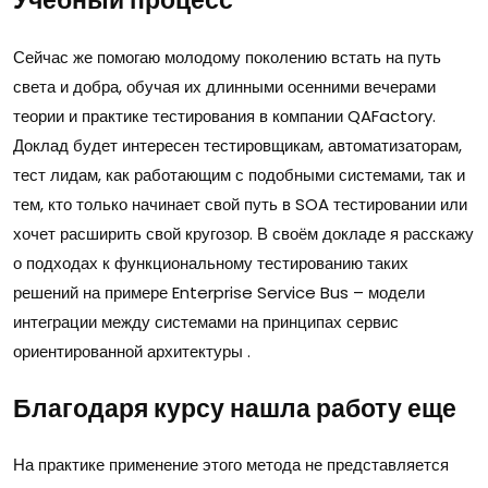
Учебный процесс
Сейчас же помогаю молодому поколению встать на путь
света и добра, обучая их длинными осенними вечерами
теории и практике тестирования в компании QAFactory.
Доклад будет интересен тестировщикам, автоматизаторам,
тест лидам, как работающим с подобными системами, так и
тем, кто только начинает свой путь в SOA тестировании или
хочет расширить свой кругозор. В своём докладе я расскажу
о подходах к функциональному тестированию таких
решений на примере Enterprise Service Bus – модели
интеграции между системами на принципах сервис
ориентированной архитектуры .
Благодаря курсу нашла работу еще
На практике применение этого метода не представляется