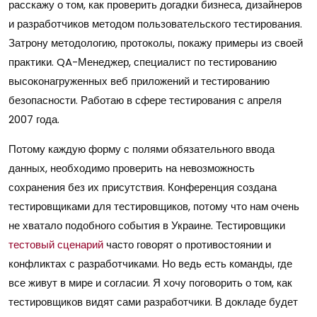
расскажу о том, как проверить догадки бизнеса, дизайнеров
и разработчиков методом пользовательского тестирования.
Затрону методологию, протоколы, покажу примеры из своей
практики. QA-Менеджер, специалист по тестированию
высоконагруженных веб приложений и тестированию
безопасности. Работаю в сфере тестирования с апреля
2007 года.
Потому каждую форму с полями обязательного ввода
данных, необходимо проверить на невозможность
сохранения без их присутствия. Конференция создана
тестировщиками для тестировщиков, потому что нам очень
не хватало подобного события в Украине. Тестировщики
тестовый сценарий
часто говорят о противостоянии и
конфликтах с разработчиками. Но ведь есть команды, где
все живут в мире и согласии. Я хочу поговорить о том, как
тестировщиков видят сами разработчики. В докладе будет