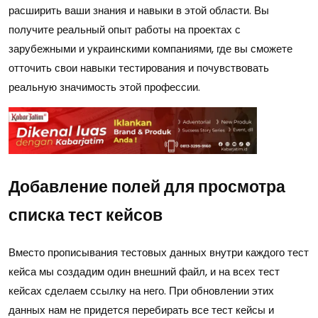
расширить ваши знания и навыки в этой области. Вы
получите реальный опыт работы на проектах с
зарубежными и украинскими компаниями, где вы сможете
отточить свои навыки тестирования и почувствовать
реальную значимость этой профессии.
Добавление полей для просмотра
списка тест кейсов
Вместо прописывания тестовых данных внутри каждого тест
кейса мы создадим один внешний файл, и на всех тест
кейсах сделаем ссылку на него. При обновлении этих
данных нам не придется перебирать все тест кейсы и