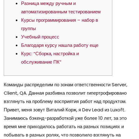
Разница между ручным и
автоматизированным тестированием
Курсы программирования – набор в
группы
Учебный процесс
Благодаря курсу нашла работу еще
Курс: “Сборка, настройка и
обслуживание ПК”
Команды распределим по зонам ответственности Server,
Client, QA. Данная разбивка позволит гипертрофировано
взглянуть на проблему восприятия работ над продуктом.
Привет, меня зовут Виталий Корж, я Dev Lead из Luxoft.
Занимаюсь бэкенд-разработкой уже более 10 лет, за это
время мне приходилось работать на разных позициях и
побывать в разных ролях, что позволило взглянуть на