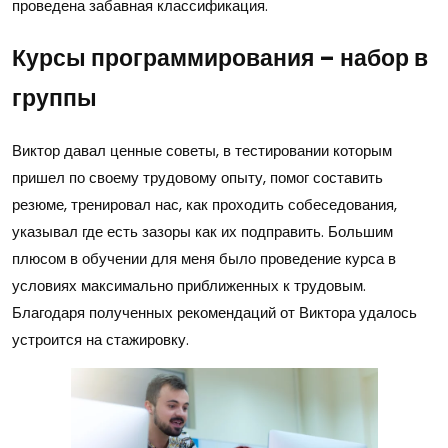
проведена забавная классификация.
Курсы программирования – набор в
группы
Виктор давал ценные советы, в тестировании которым
пришел по своему трудовому опыту, помог составить
резюме, тренировал нас, как проходить собеседования,
указывал где есть зазоры как их подправить. Большим
плюсом в обучении для меня было проведение курса в
условиях максимально приближенных к трудовым.
Благодаря полученных рекомендаций от Виктора удалось
устроится на стажировку.