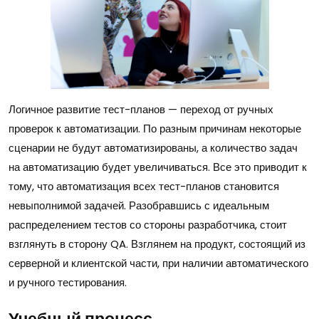
Логичное развитие тест-планов — переход от ручных
проверок к автоматизации. По разным причинам некоторые
сценарии не будут автоматизированы, а количество задач
на автоматизацию будет увеличиваться. Все это приводит к
тому, что автоматизация всех тест-планов становится
невыполнимой задачей. Разобравшись с идеальным
распределением тестов со стороны разработчика, стоит
взглянуть в сторону QA. Взглянем на продукт, состоящий из
серверной и клиентской части, при наличии автоматического
и ручного тестирования.