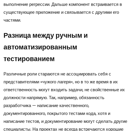
выполнение регрессии. Дальше компонент встраивается в
существующее приложение и связывается с другими его
частями.
Разница между ручным и
автоматизированным
тестированием
Различные роли стараются не ассоциировать себя с
представителями «чужого лагеря», но в то же время в их
ответственность могут входить задачи, не свойственные их
должности напрямую. Так, например, обязанность
разработчика — написание качественного,
документированного, покрытого тестами кода, хотя и
написание тестов, и документирование могут сделать другие
специалисты. На проектах не всегда встречаются хорошие