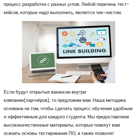
процесс разработки с разных углов. Любой перечень тест-
кейсов, которые надо выполнить, является чек-листом.
Если будут открытые вакансии внутри
компании(партнёров), то предложим вам. Наша методика
основана на том, чтобы сделать процесс обучения удобным
и эффективным для каждого студента. Мы предоставляем
высококачественные материалы, которые помогут вам
освоить основы тестирования ПО, а также позволят