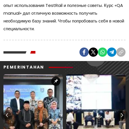
опыт использования TestRail и полезные советы. Курс «QA
manual» дал отличную возможность получить
необходимую базу знаний. Чтобы попробовать себя в новой
специальности.
PEMERINTAHAN