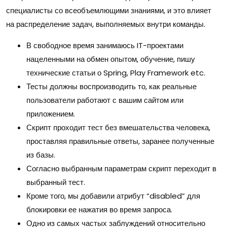
специалисты со всеобъемлющими знаниями, и это влияет
на распределение задач, выполняемых внутри команды.
В свободное время занимаюсь IT-проектами
нацеленными на обмен опытом, обучение, пишу
технические статьи о Spring, Play Framework etc.
Тесты должны воспроизводить то, как реальные
пользователи работают с вашим сайтом или
приложением.
Скрипт проходит тест без вмешательства человека,
проставляя правильные ответы, заранее полученные
из базы.
Согласно выбранным параметрам скрипт переходит в
выбранный тест.
Кроме того, мы добавили атрибут “disabled” для
блокировки ее нажатия во время запроса.
Одно из самых частых заблуждений относительно