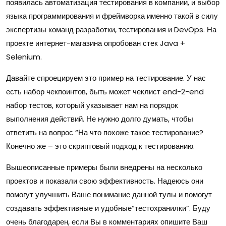
появилась автоматизация тестирования в компании, и выбор
языка программирования и фреймворка именно такой в силу
экспертизы команд разработки, тестирования и DevOps. На
проекте интернет-магазина опробован стек Java +
Selenium.
Давайте спроецируем это пример на тестирование. У нас
есть набор чекпоинтов, быть может чеклист end-2-end
набор тестов, который указывает нам на порядок
выполнения действий. Не нужно долго думать, чтобы
ответить на вопрос “На что похоже такое тестирование?
Конечно же – это скриптовый подход к тестированию.
Вышеописанные примеры были внедрены на несколько
проектов и показали свою эффективность. Надеюсь они
помогут улучшить Ваше понимание данной тулы и помогут
создавать эффективные и удобные“тестохранилки”. Буду
очень благодарен, если Вы в комментариях опишите Ваш