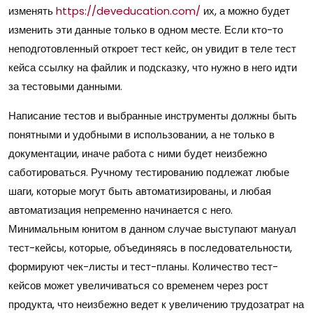
изменять
https://deveducation.com/
их, а можно будет
изменить эти данные только в одном месте. Если кто-то
неподготовленный откроет тест кейс, он увидит в теле тест
кейса ссылку на файлик и подсказку, что нужно в него идти
за тестовыми данными.
Написание тестов и выбранные инструменты должны быть
понятными и удобными в использовании, а не только в
документации, иначе работа с ними будет неизбежно
саботироваться. Ручному тестированию подлежат любые
шаги, которые могут быть автоматизированы, и любая
автоматизация непременно начинается с него.
Минимальным юнитом в данном случае выступают мануал
тест-кейсы, которые, объединяясь в последовательности,
формируют чек-листы и тест-планы. Количество тест-
кейсов может увеличиваться со временем через рост
продукта, что неизбежно ведет к увеличению трудозатрат на