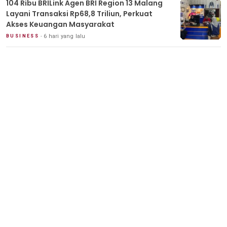
104 Ribu BRILink Agen BRI Region 13 Malang
Layani Transaksi Rp68,8 Triliun, Perkuat
Akses Keuangan Masyarakat
6 hari yang lalu
BUSINESS