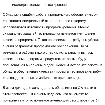
исследовательского тестирования.
Обнаружив ошибки работы программного обеспечения, он
составляет специальный отчет, согласно которому
исправляются неточности программирования. Можно
сказать, что задачей тестировщика является улучшение
качества программы. Такая профессия не требует глубоких
знаний разработки программного обеспечения. Но от
результата работы такого специалиста зависит выпуск
качественных программ, продуктов, которыми будут
пользоваться миллионы людей. Более 4 лет опыта работы в
области обеспечения качества (проекты тестирования веб-
сайтов, десктопных и мобильных приложений).
В этом докладе я хочу сделать обзор именно QA части в
этом процессе – и я очень надеюсь, что вы сможете
почерпнуть что-то полезное именно для своих проектов. Я