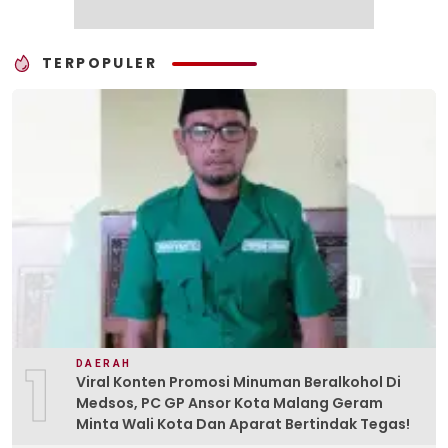
TERPOPULER
1
DAERAH
Viral Konten Promosi Minuman Beralkohol Di
Medsos, PC GP Ansor Kota Malang Geram
Minta Wali Kota Dan Aparat Bertindak Tegas!