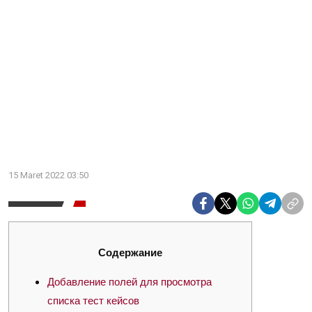
15 Maret 2022 03:50
Содержание
Добавление полей для просмотра
списка тест кейсов