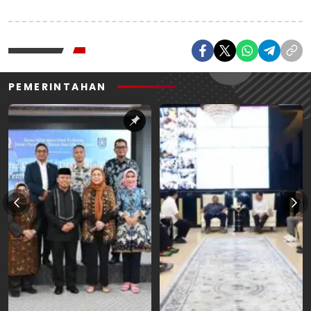
PEMERINTAHAN