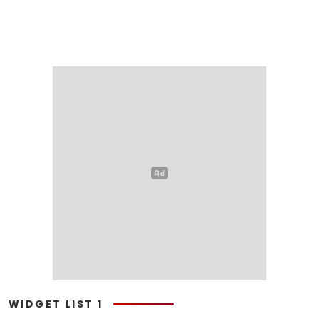
WIDGET LIST 1