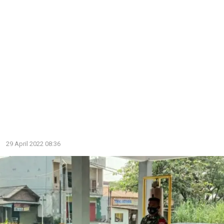
29 April 2022 08:36