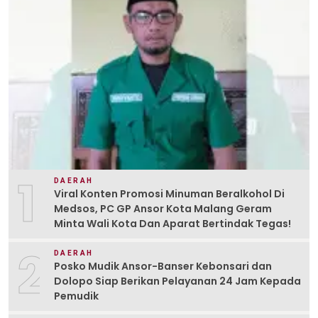
1
DAERAH
Viral Konten Promosi Minuman Beralkohol Di
Medsos, PC GP Ansor Kota Malang Geram
Minta Wali Kota Dan Aparat Bertindak Tegas!
2
DAERAH
Posko Mudik Ansor-Banser Kebonsari dan
Dolopo Siap Berikan Pelayanan 24 Jam Kepada
Pemudik