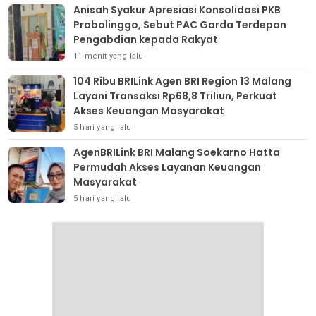
Anisah Syakur Apresiasi Konsolidasi PKB
Probolinggo, Sebut PAC Garda Terdepan
Pengabdian kepada Rakyat
11 menit yang lalu
104 Ribu BRILink Agen BRI Region 13 Malang
Layani Transaksi Rp68,8 Triliun, Perkuat
Akses Keuangan Masyarakat
5 hari yang lalu
AgenBRILink BRI Malang Soekarno Hatta
Permudah Akses Layanan Keuangan
Masyarakat
5 hari yang lalu