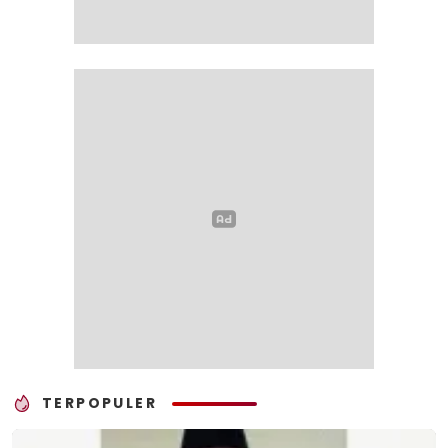
TERPOPULER