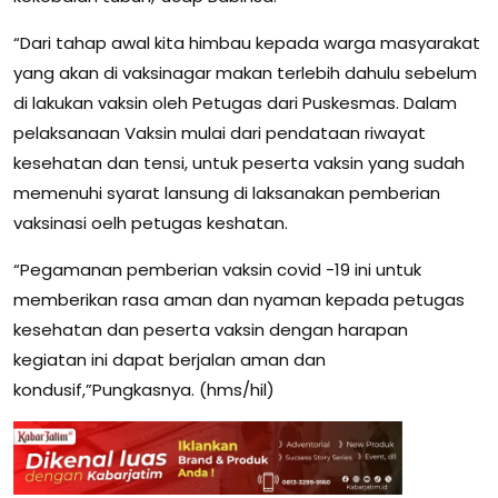
“Dari tahap awal kita himbau kepada warga masyarakat
yang akan di vaksinagar makan terlebih dahulu sebelum
di lakukan vaksin oleh Petugas dari Puskesmas. Dalam
pelaksanaan Vaksin mulai dari pendataan riwayat
kesehatan dan tensi, untuk peserta vaksin yang sudah
memenuhi syarat lansung di laksanakan pemberian
vaksinasi oelh petugas keshatan.
“Pegamanan pemberian vaksin covid -19 ini untuk
memberikan rasa aman dan nyaman kepada petugas
kesehatan dan peserta vaksin dengan harapan
kegiatan ini dapat berjalan aman dan
kondusif,”Pungkasnya. (hms/hil)