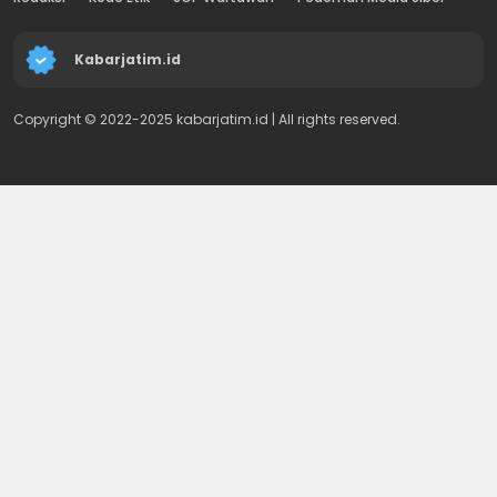
Kabarjatim.id
Copyright © 2022-2025 kabarjatim.id | All rights reserved.