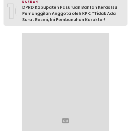
10
DAERAH
DPRD Kabupaten Pasuruan Bantah Keras Isu
Pemanggilan Anggota oleh KPK: “Tidak Ada
Surat Resmi, Ini Pembunuhan Karakter!