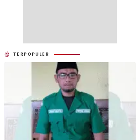
TERPOPULER