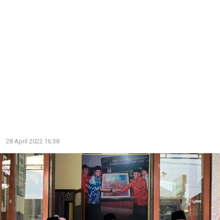
28 April 2022 16:38