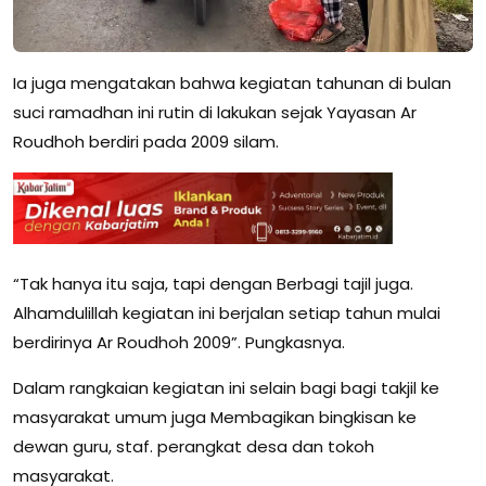
Ia juga mengatakan bahwa kegiatan tahunan di bulan
suci ramadhan ini rutin di lakukan sejak Yayasan Ar
Roudhoh berdiri pada 2009 silam.
“Tak hanya itu saja, tapi dengan Berbagi tajil juga.
Alhamdulillah kegiatan ini berjalan setiap tahun mulai
berdirinya Ar Roudhoh 2009”. Pungkasnya.
Dalam rangkaian kegiatan ini selain bagi bagi takjil ke
masyarakat umum juga Membagikan bingkisan ke
dewan guru, staf. perangkat desa dan tokoh
masyarakat.