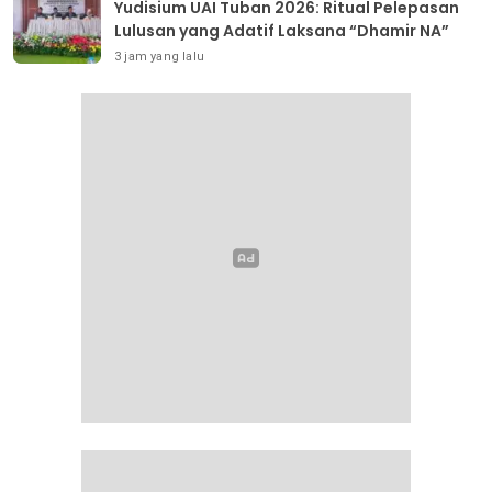
Yudisium UAI Tuban 2026: Ritual Pelepasan
Lulusan yang Adatif Laksana “Dhamir NA”
3 jam yang lalu