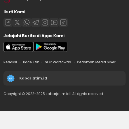
Ikuti Kami
Jelajahi Berita di Apps Kami
Redaksi
Kode Etik
SOP Wartawan
Pedoman Media Siber
Kabarjatim.id
Copyright © 2022-2025 kabarjatim.id | All rights reserved.