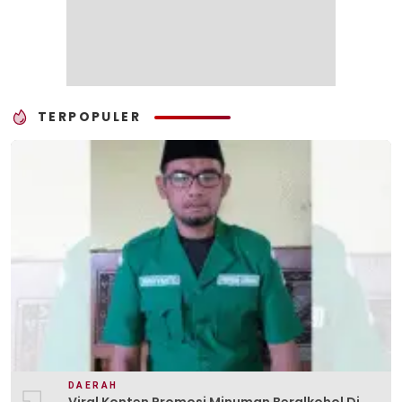
TERPOPULER
DAERAH