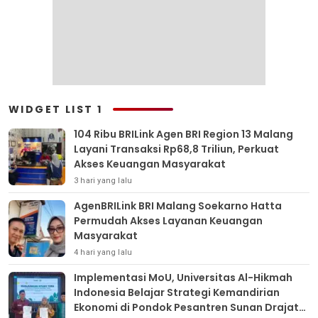
WIDGET LIST 1
104 Ribu BRILink Agen BRI Region 13 Malang
Layani Transaksi Rp68,8 Triliun, Perkuat
Akses Keuangan Masyarakat
3 hari yang lalu
AgenBRILink BRI Malang Soekarno Hatta
Permudah Akses Layanan Keuangan
Masyarakat
4 hari yang lalu
Implementasi MoU, Universitas Al-Hikmah
Indonesia Belajar Strategi Kemandirian
Ekonomi di Pondok Pesantren Sunan Drajat