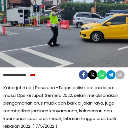
Kabarjatim.id | Pasuruan -Tugas polisi saat ini dalam
masa Ops ketupat Semeru 2022, selain melaksanakan
pengamanan arus mudik dan balik di jalan raya, juga
memberikan jaminan kenyamanan, kelancaran dan
keamanan saat arus mudik, lebaran hingga arus balik
lebaran 2022. ( 7/5/2022 )