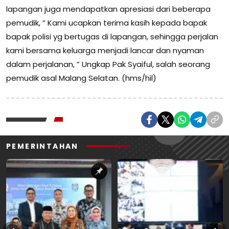
lapangan juga mendapatkan apresiasi dari beberapa
pemudik, ” Kami ucapkan terima kasih kepada bapak
bapak polisi yg bertugas di lapangan, sehingga perjalan
kami bersama keluarga menjadi lancar dan nyaman
dalam perjalanan, ” Ungkap Pak Syaiful, salah seorang
pemudik asal Malang Selatan. (hms/hil)
PEMERINTAHAN