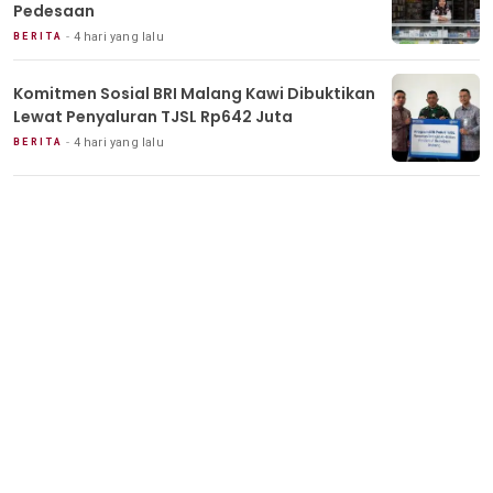
Pedesaan
4 hari yang lalu
BERITA
Komitmen Sosial BRI Malang Kawi Dibuktikan
Lewat Penyaluran TJSL Rp642 Juta
4 hari yang lalu
BERITA