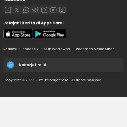
Jelajahi Berita di Apps Kami
Redaksi
Kode Etik
SOP Wartawan
Pedoman Media Siber
Kabarjatim.id
Copyright © 2022-2025 kabarjatim.id | All rights reserved.