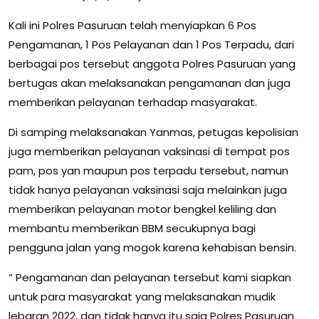
Kali ini Polres Pasuruan telah menyiapkan 6 Pos
Pengamanan, 1 Pos Pelayanan dan 1 Pos Terpadu, dari
berbagai pos tersebut anggota Polres Pasuruan yang
bertugas akan melaksanakan pengamanan dan juga
memberikan pelayanan terhadap masyarakat.
Di samping melaksanakan Yanmas, petugas kepolisian
juga memberikan pelayanan vaksinasi di tempat pos
pam, pos yan maupun pos terpadu tersebut, namun
tidak hanya pelayanan vaksinasi saja melainkan juga
memberikan pelayanan motor bengkel keliling dan
membantu memberikan BBM secukupnya bagi
pengguna jalan yang mogok karena kehabisan bensin.
” Pengamanan dan pelayanan tersebut kami siapkan
untuk para masyarakat yang melaksanakan mudik
lebaran 2022, dan tidak hanya itu saja Polres Pasuruan