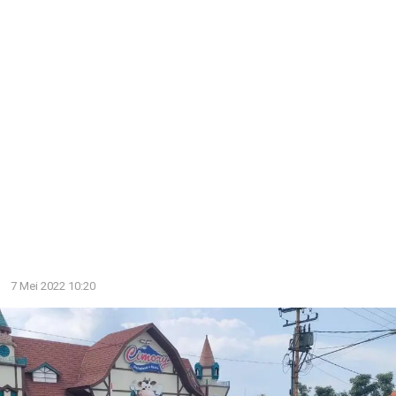
7 Mei 2022 10:20