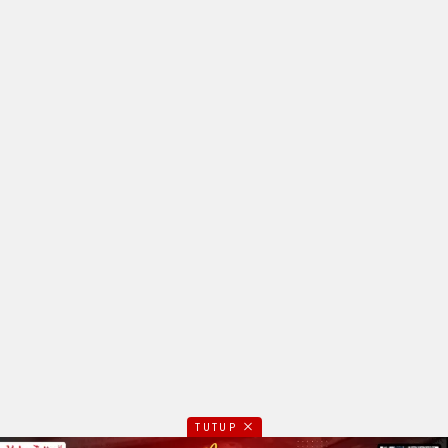
TUTUP