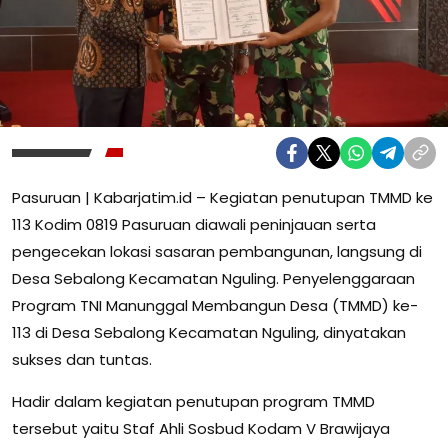
Pasuruan | Kabarjatim.id – Kegiatan penutupan TMMD ke
113 Kodim 0819 Pasuruan diawali peninjauan serta
pengecekan lokasi sasaran pembangunan, langsung di
Desa Sebalong Kecamatan Nguling. Penyelenggaraan
Program TNI Manunggal Membangun Desa (TMMD) ke-
113 di Desa Sebalong Kecamatan Nguling, dinyatakan
sukses dan tuntas.
Hadir dalam kegiatan penutupan program TMMD
tersebut yaitu Staf Ahli Sosbud Kodam V Brawijaya