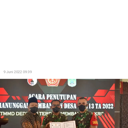
9 Juni 2022 09:39