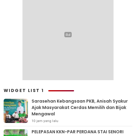
WIDGET LIST 1
Sarasehan Kebangsaan PKB, Anisah Syakur
Ajak Masyarakat Cerdas Memilih dan Bijak
Mengawal
10 jam yang lalu
PELEPASAN KKN-PAR PERDANA STAI SENORI