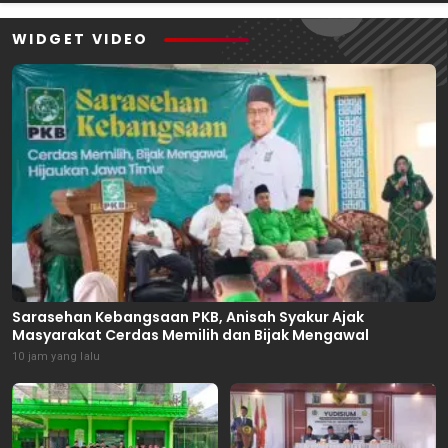
WIDGET VIDEO
Sarasehan Kebangsaan PKB, Anisah Syakur Ajak
Masyarakat Cerdas Memilih dan Bijak Mengawal
10 jam yang lalu