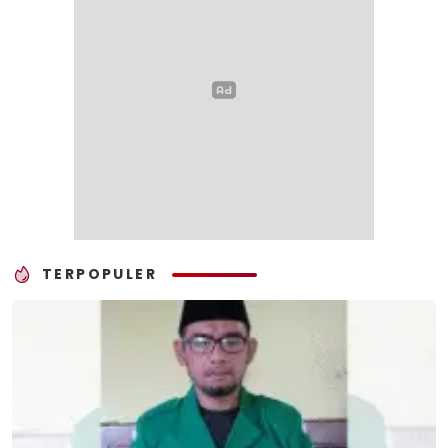
TERPOPULER